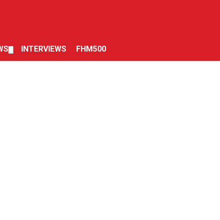
WS
INTERVIEWS
FHM500
▼