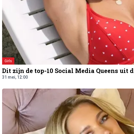
Girls
Dit zijn de top-10 Social Media Queens uit
31 mei, 12:00