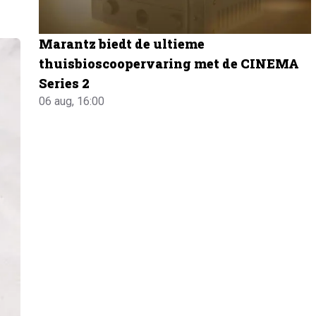
Marantz biedt de ultieme
thuisbioscoopervaring met de CINEMA
Series 2
06 aug, 16:00