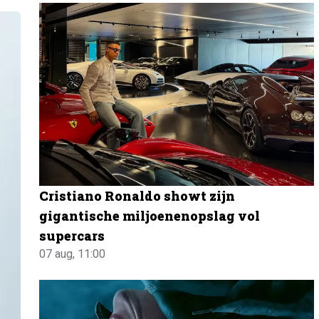
Cristiano Ronaldo showt zijn
gigantische miljoenenopslag vol
supercars
07 aug, 11:00