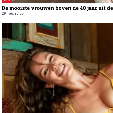
De mooiste vrouwen boven de 40 jaar uit 
29 mei, 20:00