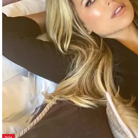
Girls