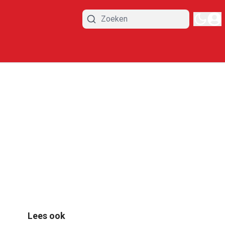
Lees ook