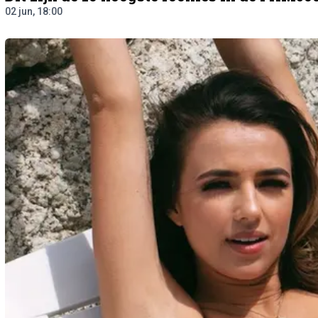
02 jun, 18:00