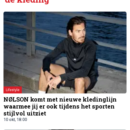
Lifestyle
NØLSON komt met nieuwe kledinglijn
waarmee jij er ook tijdens het sporten
stijlvol uitziet
10 okt, 18:00