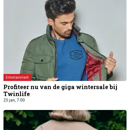
Entertainment
Profiteer nu van de giga wintersale bij
Twinlife
25 jan, 7:00