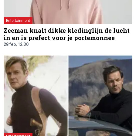
Entertainment
Zeeman knalt dikke kledinglijn de lucht
in en is prefect voor je portemonnee
28 feb, 12:30