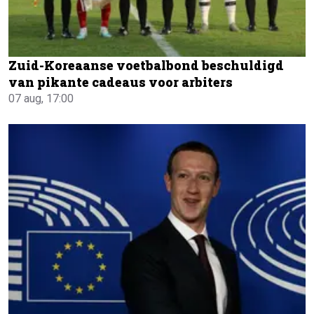
Zuid-Koreaanse voetbalbond beschuldigd
van pikante cadeaus voor arbiters
07 aug, 17:00