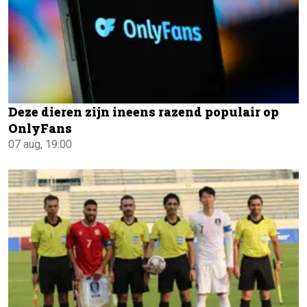
Deze dieren zijn ineens razend populair op
OnlyFans
07 aug, 19:00