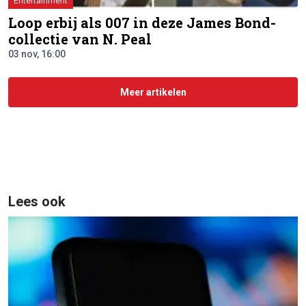
Entertainment
Loop erbij als 007 in deze James Bond-
collectie van N. Peal
03 nov, 16:00
Meer artikelen
Lees ook