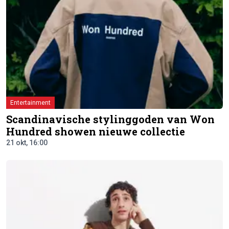
Entertainment
Scandinavische stylinggoden van Won
Hundred showen nieuwe collectie
21 okt, 16:00