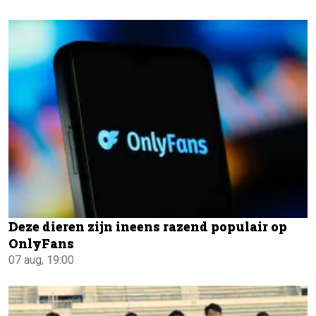
Deze dieren zijn ineens razend populair op
OnlyFans
07 aug, 19:00