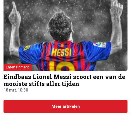
Entertainment
Eindbaas Lionel Messi scoort een van de
mooiste stifts aller tijden
18 mrt, 10:30
Meer artikelen