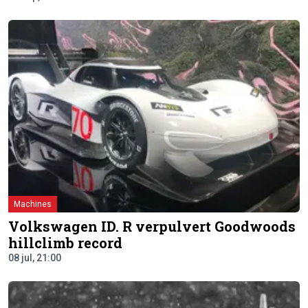
Machines
Volkswagen ID. R verpulvert Goodwoods
hillclimb record
08 jul, 21:00