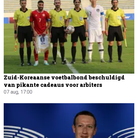
Zuid-Koreaanse voetbalbond beschuldigd
van pikante cadeaus voor arbiters
07 aug, 17:00