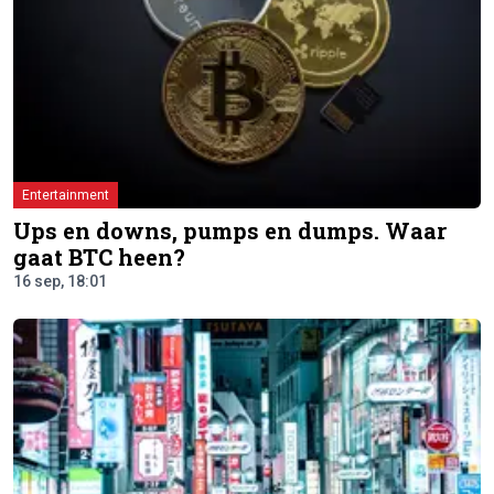
Entertainment
Ups en downs, pumps en dumps. Waar
gaat BTC heen?
16 sep, 18:01