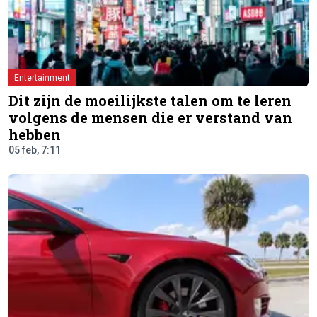
Entertainment
Dit zijn de moeilijkste talen om te leren
volgens de mensen die er verstand van
hebben
05 feb, 7:11