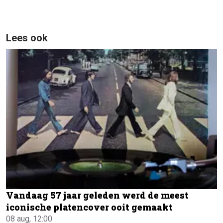
Lees ook
Vandaag 57 jaar geleden werd de meest
iconische platencover ooit gemaakt
08 aug, 12:00