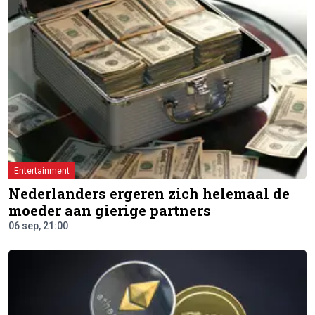
Entertainment
Nederlanders ergeren zich helemaal de
moeder aan gierige partners
06 sep, 21:00