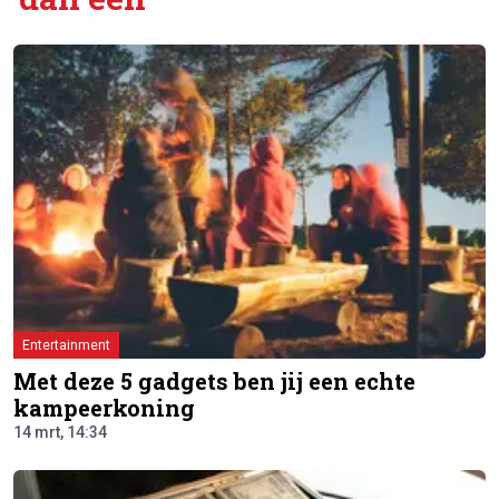
Entertainment
Met deze 5 gadgets ben jij een echte
kampeerkoning
14 mrt, 14:34