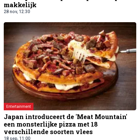
makkelijk
28 nov, 12:30
Entertainment
Japan introduceert de 'Meat Mountain'
een monsterlijke pizza met 18
verschillende soorten vlees
18 sep, 11:00