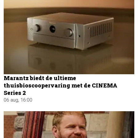
Marantz biedt de ultieme
thuisbioscoopervaring met de CINEMA
Series 2
06 aug, 16:00