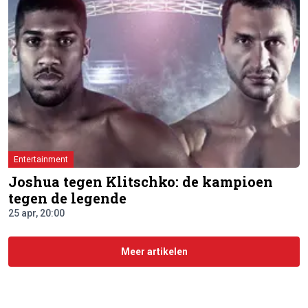
Entertainment
Joshua tegen Klitschko: de kampioen
tegen de legende
25 apr, 20:00
Meer artikelen