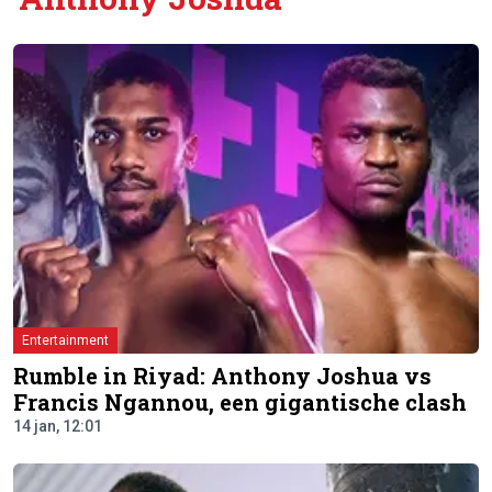
Entertainment
Rumble in Riyad: Anthony Joshua vs
Francis Ngannou, een gigantische clash
14 jan, 12:01