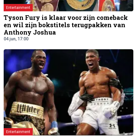
Entertainment
Tyson Fury is klaar voor zijn comeback
en wil zijn bokstitels terugpakken van
Anthony Joshua
04 jun, 17:00
Entertainment