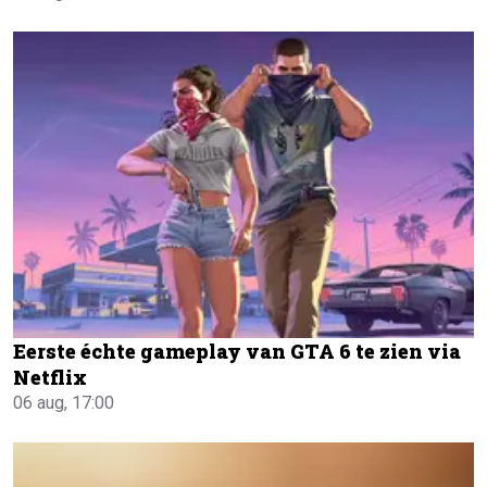
Eerste échte gameplay van GTA 6 te zien via
Netflix
06 aug, 17:00