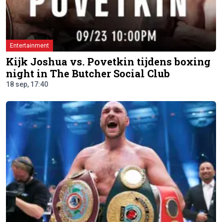
Entertainment
Kijk Joshua vs. Povetkin tijdens boxing
night in The Butcher Social Club
18 sep, 17:40