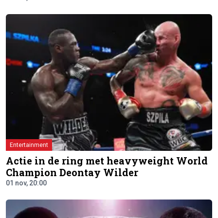
Entertainment
Actie in de ring met heavyweight World
Champion Deontay Wilder
01 nov, 20:00