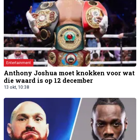
Entertainment
Anthony Joshua moet knokken voor wat
die waard is op 12 december
13 okt, 10:38