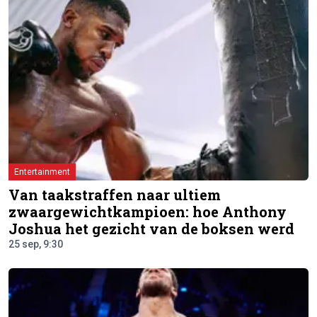
Entertainment
Van taakstraffen naar ultiem
zwaargewichtkampioen: hoe Anthony
Joshua het gezicht van de boksen werd
25 sep, 9:30