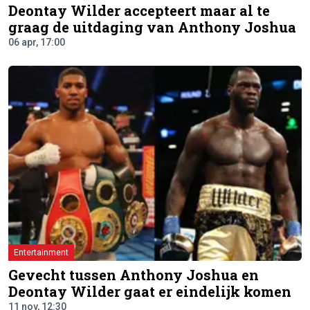
Deontay Wilder accepteert maar al te
graag de uitdaging van Anthony Joshua
06 apr, 17:00
Entertainment
Gevecht tussen Anthony Joshua en
Deontay Wilder gaat er eindelijk komen
11 nov, 12:30