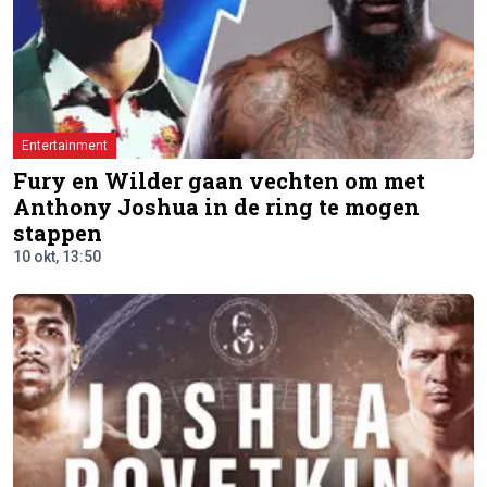
Entertainment
Fury en Wilder gaan vechten om met
Anthony Joshua in de ring te mogen
stappen
10 okt, 13:50