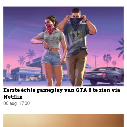
Eerste échte gameplay van GTA 6 te zien via
Netflix
06 aug, 17:00