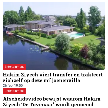
Entertainment
Hakim Ziyech viert transfer en trakteert
zichzelf op deze miljoenenvilla
26 feb, 19:00
Entertainment
Afscheidsvideo bewijst waarom Hakim
Ziyech ‘De Tovenaar’ wordt genoemd