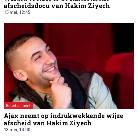
afscheidsdocu van Hakim Ziyech
15 mei, 12:45
Entertainment
Ajax neemt op indrukwekkende wijze
afscheid van Hakim Ziyech
13 mei, 14:00