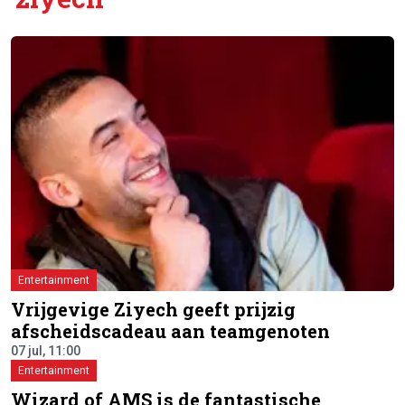
Entertainment
Vrijgevige Ziyech geeft prijzig
afscheidscadeau aan teamgenoten
07 jul, 11:00
Entertainment
Wizard of AMS is de fantastische