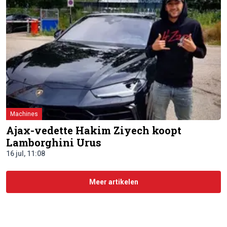
Machines
Ajax-vedette Hakim Ziyech koopt
Lamborghini Urus
16 jul, 11:08
Meer artikelen