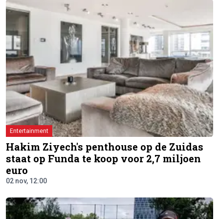
Entertainment
Hakim Ziyech's penthouse op de Zuidas
staat op Funda te koop voor 2,7 miljoen
euro
02 nov, 12:00