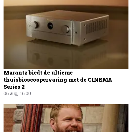
Marantz biedt de ultieme
thuisbioscoopervaring met de CINEMA
Series 2
06 aug, 16:00