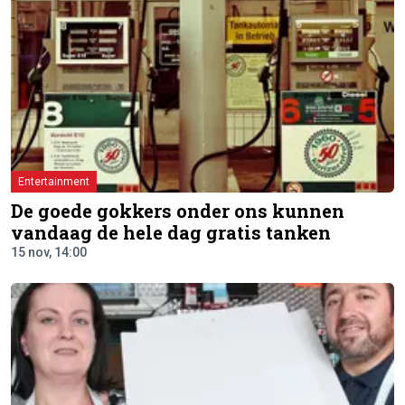
Entertainment
De goede gokkers onder ons kunnen
vandaag de hele dag gratis tanken
15 nov, 14:00