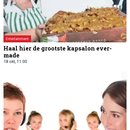
Entertainment
Haal hier de grootste kapsalon ever-
made
18 okt, 11:00