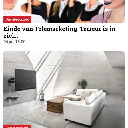
Uncategorized
Einde van Telemarketing-Terreur is in
zicht
04 jul, 18:00