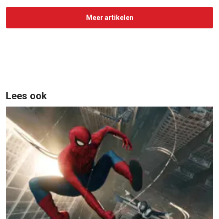
Meer artikelen
Lees ook