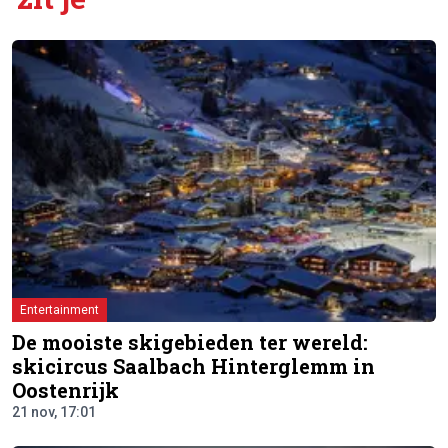
Entertainment
De mooiste skigebieden ter wereld:
skicircus Saalbach Hinterglemm in
Oostenrijk
21 nov, 17:01