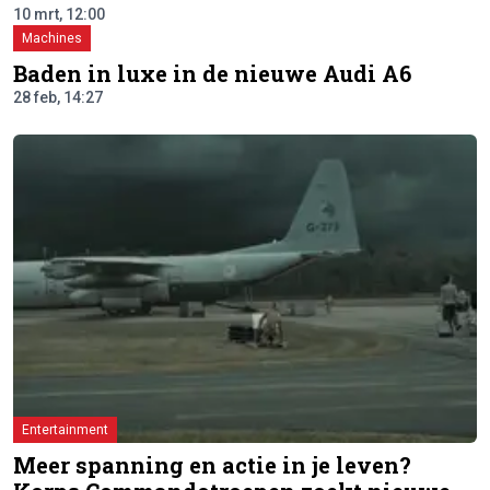
10 mrt, 12:00
Machines
Baden in luxe in de nieuwe Audi A6
28 feb, 14:27
Entertainment
Meer spanning en actie in je leven?