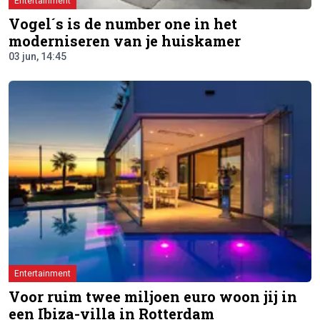
Entertainment
Vogel´s is de number one in het
moderniseren van je huiskamer
03 jun, 14:45
Entertainment
Voor ruim twee miljoen euro woon jij in
een Ibiza-villa in Rotterdam