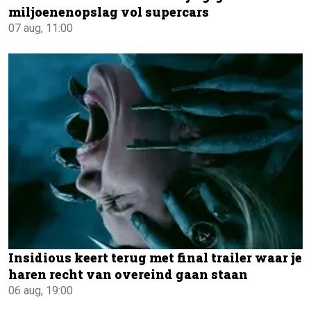
miljoenenopslag vol supercars
07 aug, 11:00
Insidious keert terug met final trailer waar je
haren recht van overeind gaan staan
06 aug, 19:00