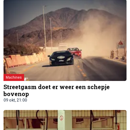
Machines
Streetgasm doet er weer een schepje
bovenop
09 okt, 21:00