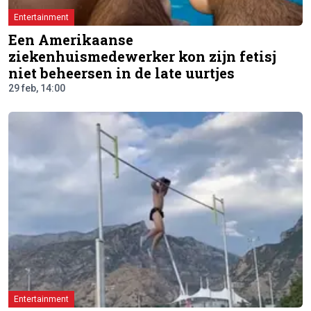
Entertainment
Een Amerikaanse
ziekenhuismedewerker kon zijn fetisj
niet beheersen in de late uurtjes
29 feb, 14:00
Entertainment