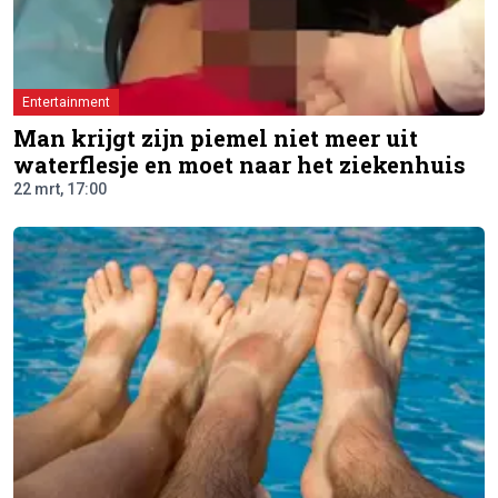
Entertainment
Man krijgt zijn piemel niet meer uit
waterflesje en moet naar het ziekenhuis
22 mrt, 17:00