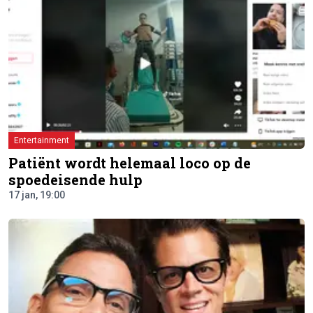
Entertainment
Patiënt wordt helemaal loco op de
spoedeisende hulp
17 jan, 19:00