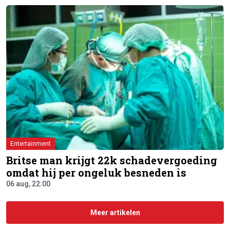
Entertainment
Britse man krijgt 22k schadevergoeding
omdat hij per ongeluk besneden is
06 aug, 22:00
Meer artikelen