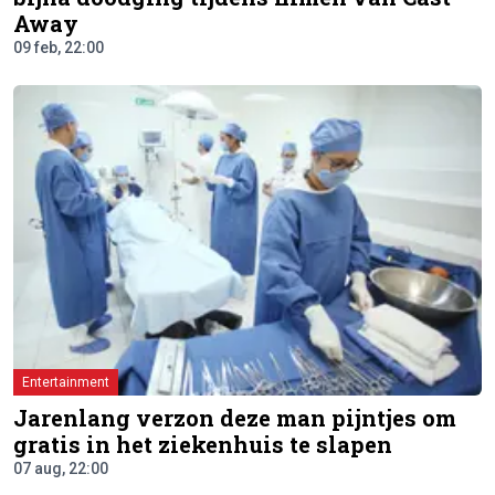
Away
09 feb, 22:00
Entertainment
Jarenlang verzon deze man pijntjes om
gratis in het ziekenhuis te slapen
07 aug, 22:00