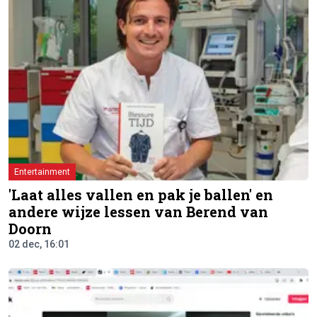
Entertainment
'Laat alles vallen en pak je ballen' en
andere wijze lessen van Berend van
Doorn
02 dec, 16:01