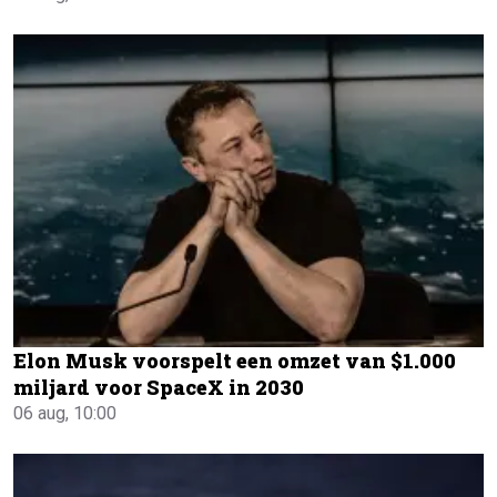
Elon Musk voorspelt een omzet van $1.000
miljard voor SpaceX in 2030
06 aug, 10:00