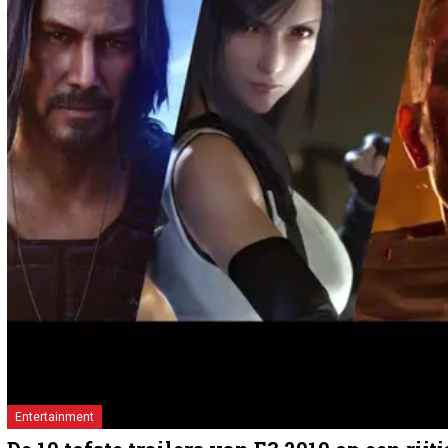
Entertainment