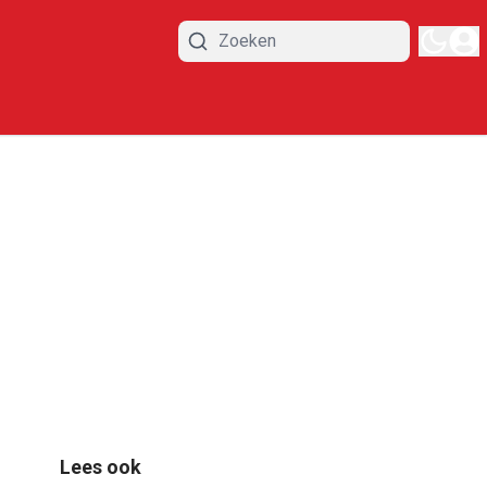
Lees ook