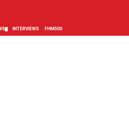
WS
INTERVIEWS
FHM500
▼