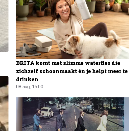
BRITA komt met slimme waterfles die
zichzelf schoonmaakt én je helpt meer te
drinken
08 aug, 15:00