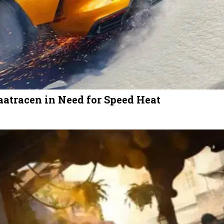
atracen in Need for Speed Heat