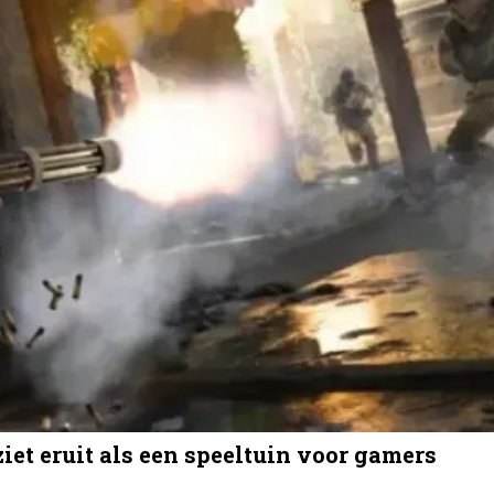
iet eruit als een speeltuin voor gamers