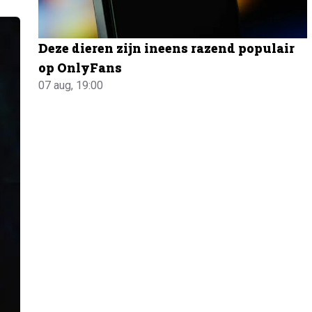
Deze dieren zijn ineens razend populair
op OnlyFans
07 aug, 19:00