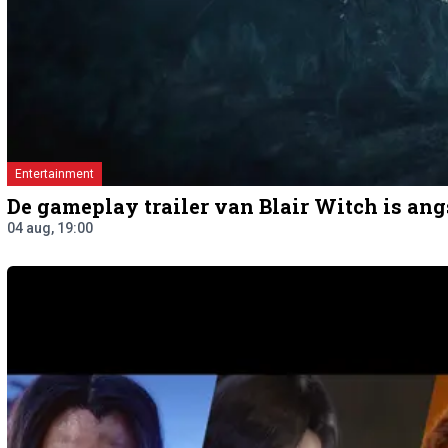
Entertainment
De gameplay trailer van Blair Witch is an
04 aug, 19:00