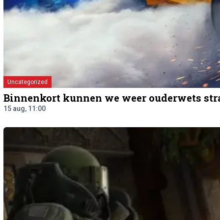
Uncategorized
Binnenkort kunnen we weer ouderwets stra
15 aug, 11:00