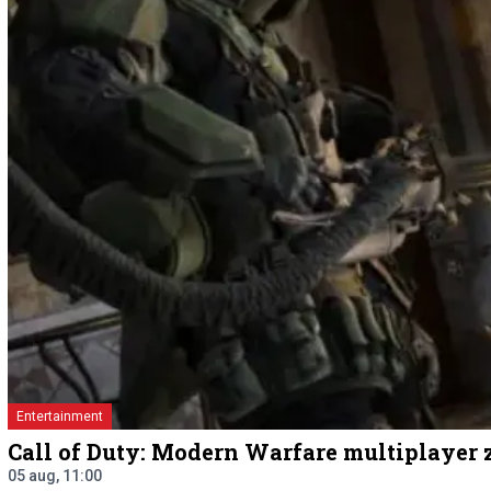
Entertainment
Call of Duty: Modern Warfare multiplayer z
05 aug, 11:00