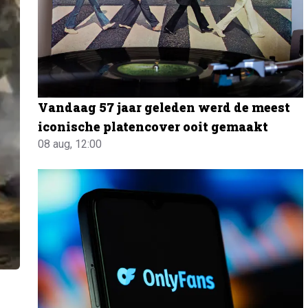
Vandaag 57 jaar geleden werd de meest
iconische platencover ooit gemaakt
08 aug, 12:00