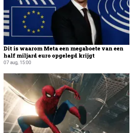
Dit is waarom Meta een megaboete van een
half miljard euro opgelegd krijgt
07 aug, 15:00