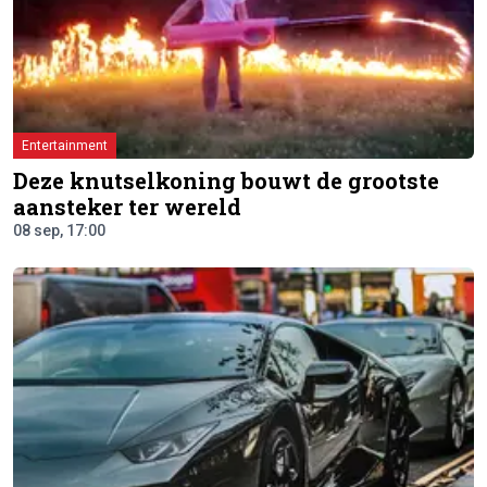
Entertainment
Deze knutselkoning bouwt de grootste
aansteker ter wereld
08 sep, 17:00