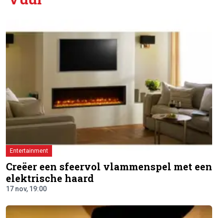
Entertainment
Creëer een sfeervol vlammenspel met een
elektrische haard
17 nov, 19:00