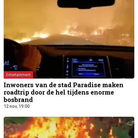
Entertainment
Inwoners van de stad Paradise maken
roadtrip door de hel tijdens enorme
bosbrand
12 nov, 19:00