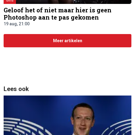
Girls
Geloof het of niet maar hier is geen
Photoshop aan te pas gekomen
19 aug, 21:00
Meer artikelen
Lees ook