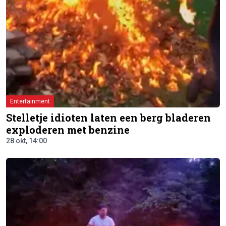
Entertainment
Stelletje idioten laten een berg bladeren
exploderen met benzine
28 okt, 14:00