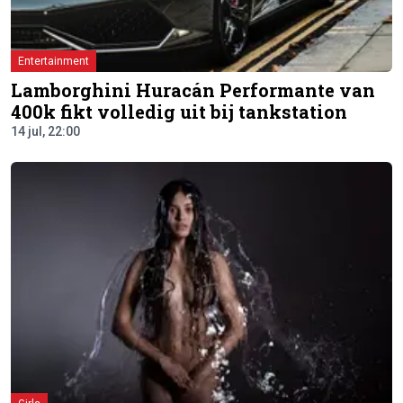
Entertainment
Lamborghini Huracán Performante van
400k fikt volledig uit bij tankstation
14 jul, 22:00