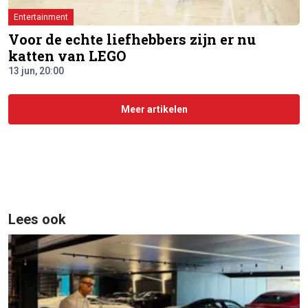
Entertainment
Voor de echte liefhebbers zijn er nu
katten van LEGO
13 jun, 20:00
Meer artikelen
Lees ook