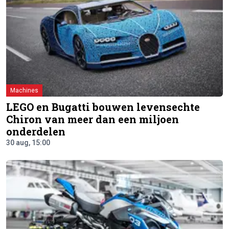
Machines
LEGO en Bugatti bouwen levensechte
Chiron van meer dan een miljoen
onderdelen
30 aug, 15:00