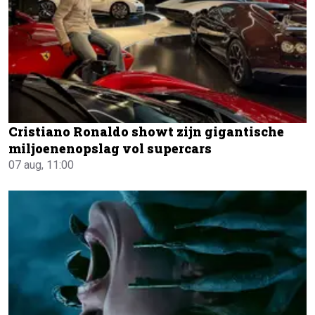
Cristiano Ronaldo showt zijn gigantische
miljoenenopslag vol supercars
07 aug, 11:00