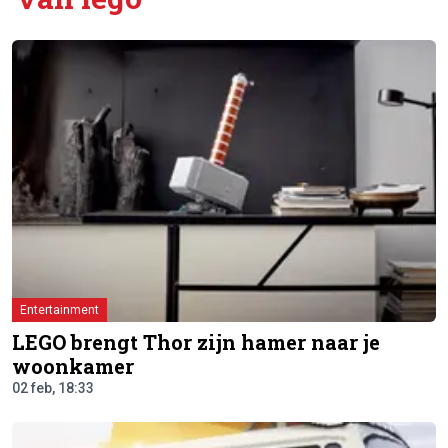
Entertainment
LEGO brengt Thor zijn hamer naar je
woonkamer
02 feb, 18:33