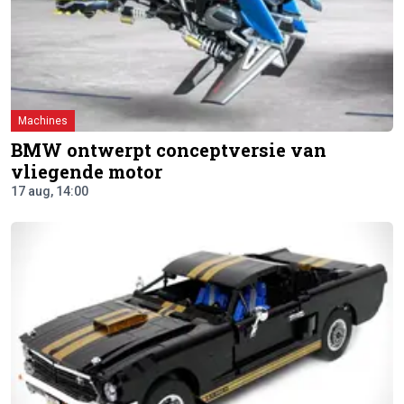
Machines
BMW ontwerpt conceptversie van
vliegende motor
17 aug, 14:00