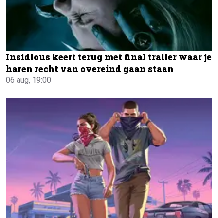
Insidious keert terug met final trailer waar je
haren recht van overeind gaan staan
06 aug, 19:00