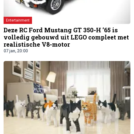
Entertainment
Deze RC Ford Mustang GT 350-H ’65 is
volledig gebouwd uit LEGO compleet met
realistische V8-motor
07 jan, 20:00