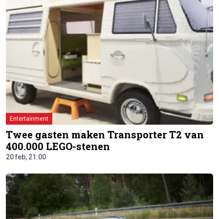
Entertainment
Twee gasten maken Transporter T2 van
400.000 LEGO-stenen
20 feb, 21:00