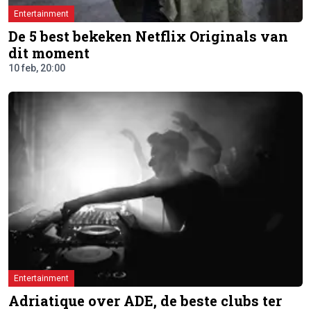
Entertainment
De 5 best bekeken Netflix Originals van
dit moment
10 feb, 20:00
Entertainment
Adriatique over ADE, de beste clubs ter