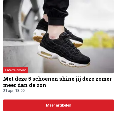
Entertainment
Met deze 5 schoenen shine jij deze zomer
meer dan de zon
21 apr, 18:00
Meer artikelen