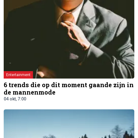
Entertainment
6 trends die op dit moment gaande zijn in
de mannenmode
04 okt, 7:00