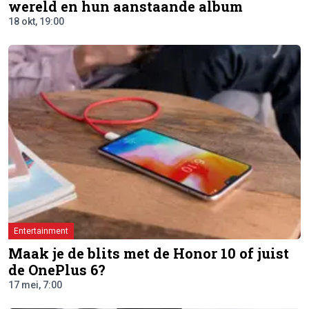
wereld en hun aanstaande album
18 okt, 19:00
Entertainment
Maak je de blits met de Honor 10 of juist
de OnePlus 6?
17 mei, 7:00