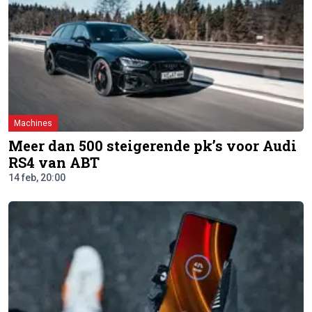
Machines
Meer dan 500 steigerende pk’s voor Audi
RS4 van ABT
14 feb, 20:00