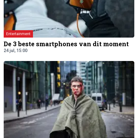
Entertainment
De 3 beste smartphones van dit moment
24 jul, 15:00