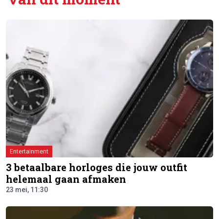
Entertainment
3 betaalbare horloges die jouw outfit
helemaal gaan afmaken
23 mei, 11:30