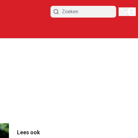
Lees ook