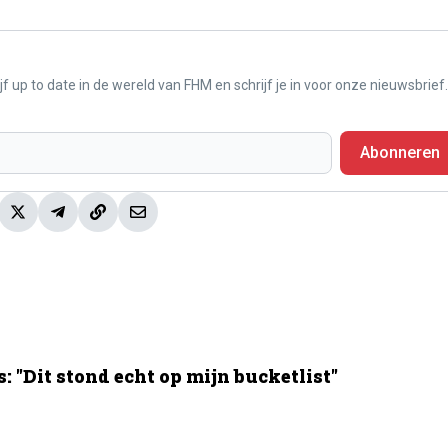
f up to date in de wereld van FHM en schrijf je in voor onze nieuwsbrief.
Abonneren
 "Dit stond echt op mijn bucketlist"