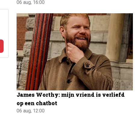
06 aug, 16:00
James Worthy: mijn vriend is verliefd
op een chatbot
06 aug, 12:00