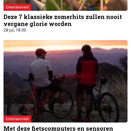
Entertainment
Deze 7 klassieke zomerhits zullen nooit
vergane glorie worden
28 jul, 18:00
Entertainment
Met deze fietscomputers en sensoren