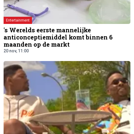
Entertainment
's Werelds eerste mannelijke
anticonceptiemiddel komt binnen 6
maanden op de markt
20 nov, 11:00