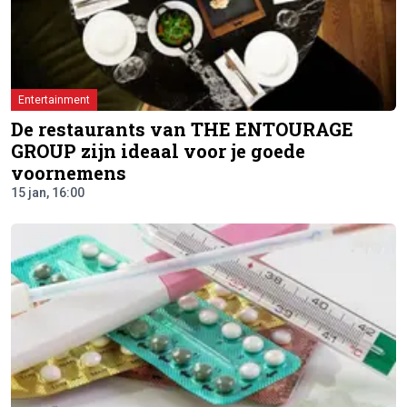
Entertainment
De restaurants van THE ENTOURAGE
GROUP zijn ideaal voor je goede
voornemens
15 jan, 16:00