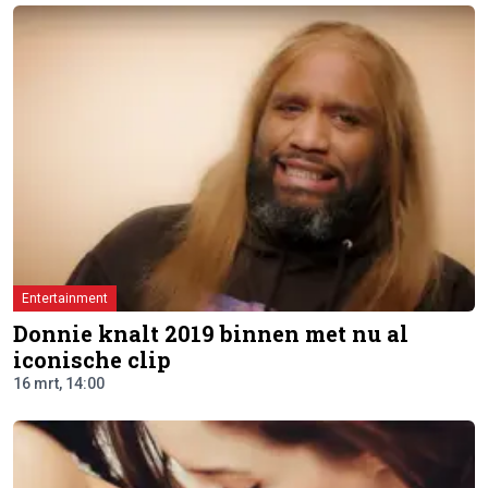
Entertainment
Donnie knalt 2019 binnen met nu al
iconische clip
16 mrt, 14:00