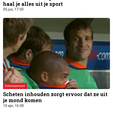
haal je alles uit je sport
05 jun, 17:00
Entertainment
Scheten inhouden zorgt ervoor dat ze uit
je mond komen
10 apr, 16:00