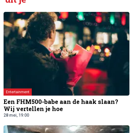
Entertainment
Een FHM500-babe aan de haak slaan?
Wij vertellen je hoe
28 mei, 19:00