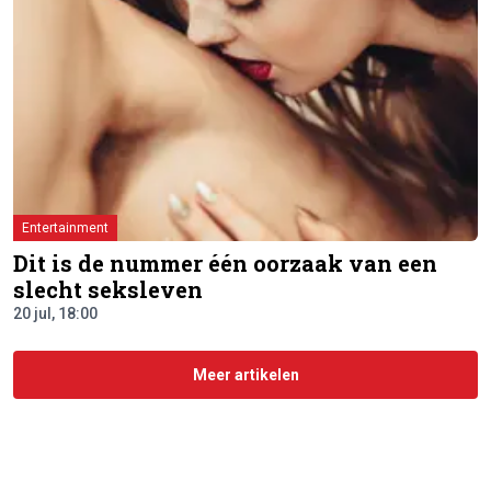
Entertainment
Dit is de nummer één oorzaak van een
slecht seksleven
20 jul, 18:00
Meer artikelen