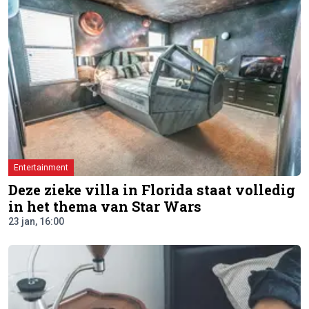
Entertainment
Deze zieke villa in Florida staat volledig
in het thema van Star Wars
23 jan, 16:00