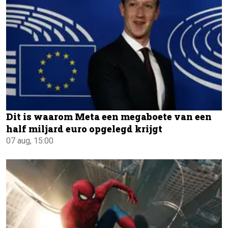
Dit is waarom Meta een megaboete van een
half miljard euro opgelegd krijgt
07 aug, 15:00