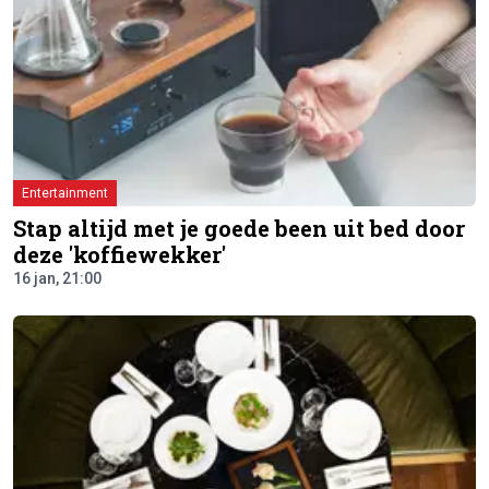
Entertainment
Stap altijd met je goede been uit bed door
deze 'koffiewekker'
16 jan, 21:00