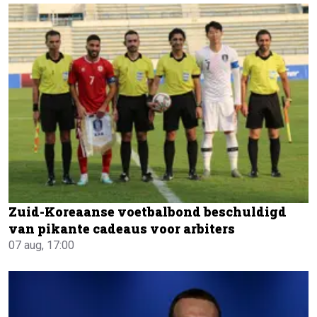
Zuid-Koreaanse voetbalbond beschuldigd
van pikante cadeaus voor arbiters
07 aug, 17:00