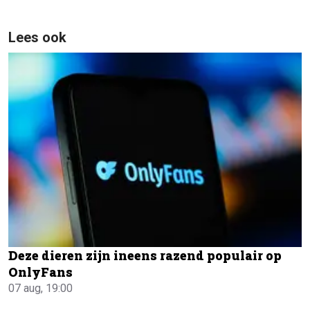
Lees ook
Deze dieren zijn ineens razend populair op
OnlyFans
07 aug, 19:00