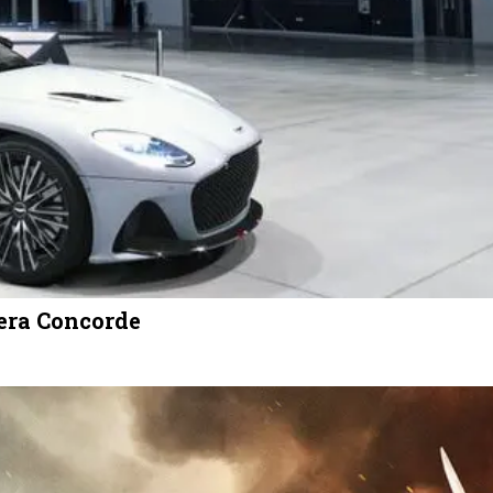
era Concorde