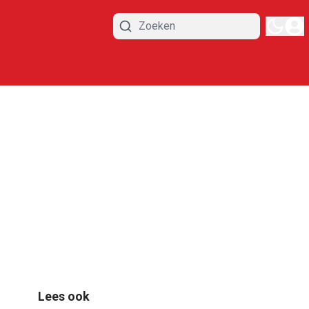
Lees ook