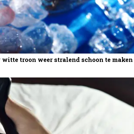
w witte troon weer stralend schoon te maken