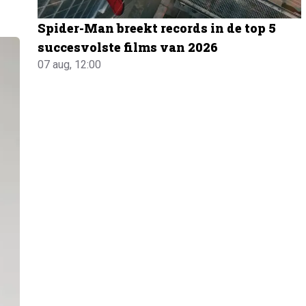
Spider-Man breekt records in de top 5
succesvolste films van 2026
07 aug, 12:00