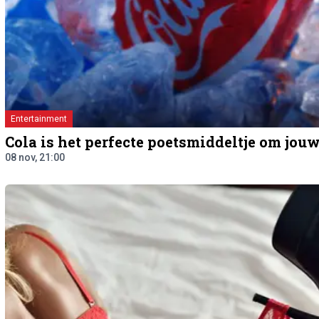
Entertainment
Cola is het perfecte poetsmiddeltje om jou
08 nov, 21:00