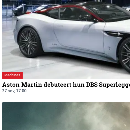
Machines
Aston Martin debuteert hun DBS Superlegg
27 nov, 17:00