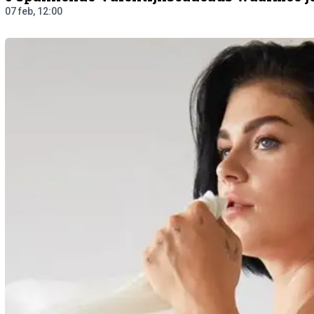
07 feb, 12:00