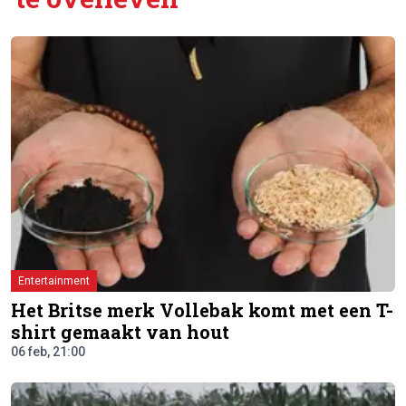
Entertainment
Het Britse merk Vollebak komt met een T-
shirt gemaakt van hout
06 feb, 21:00