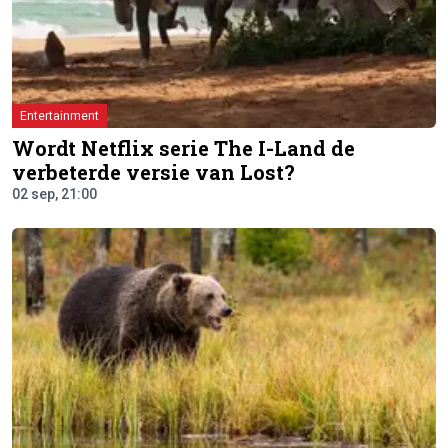
Entertainment
Wordt Netflix serie The I-Land de
verbeterde versie van Lost?
02 sep, 21:00