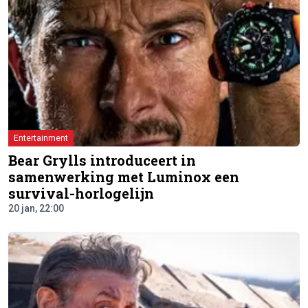
Entertainment
Bear Grylls introduceert in
samenwerking met Luminox een
survival-horlogelijn
20 jan, 22:00