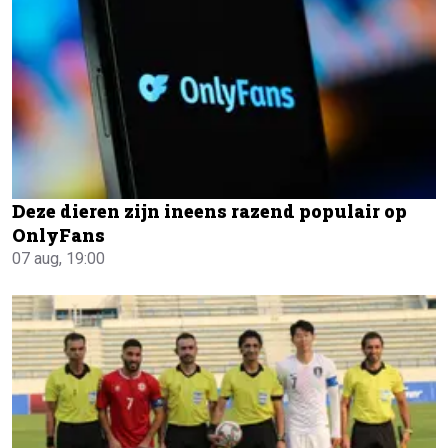
Deze dieren zijn ineens razend populair op
OnlyFans
07 aug, 19:00