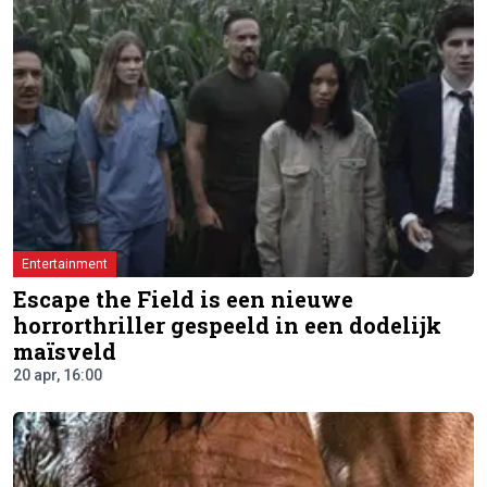
Entertainment
Escape the Field is een nieuwe
horrorthriller gespeeld in een dodelijk
maïsveld
20 apr, 16:00