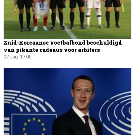
Zuid-Koreaanse voetbalbond beschuldigd
van pikante cadeaus voor arbiters
07 aug, 17:00