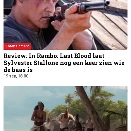
Entertainment
Review: In Rambo: Last Blood laat
Sylvester Stallone nog een keer zien wie
de baas is
19 sep, 18:00