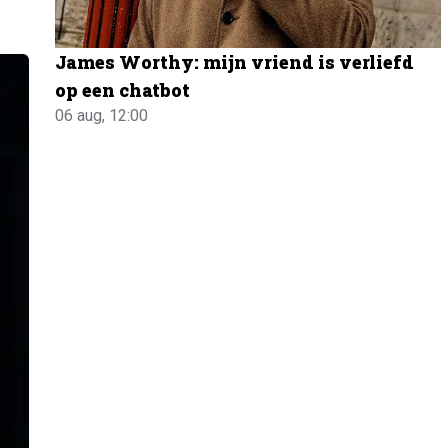
James Worthy: mijn vriend is verliefd
op een chatbot
06 aug, 12:00