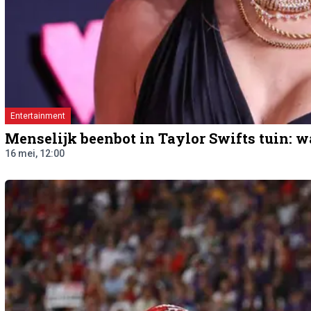
Entertainment
Menselijk beenbot in Taylor Swifts tuin: w
16 mei, 12:00