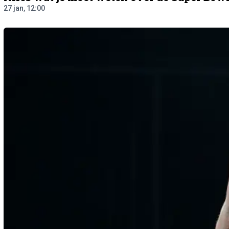
27 jan, 12:00