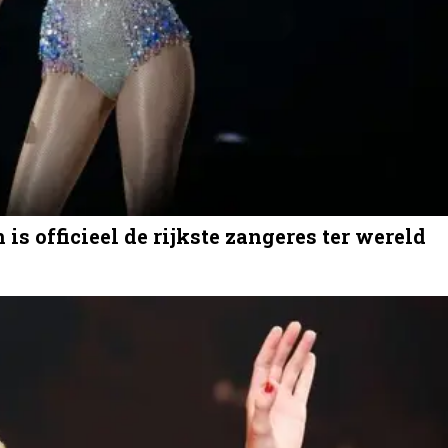
is officieel de rijkste zangeres ter wereld