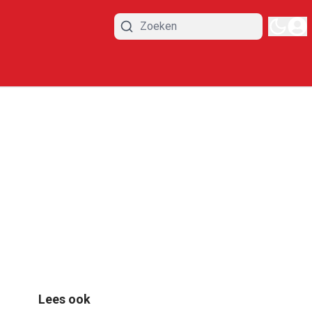
Lees ook