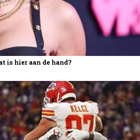
at is hier aan de hand?