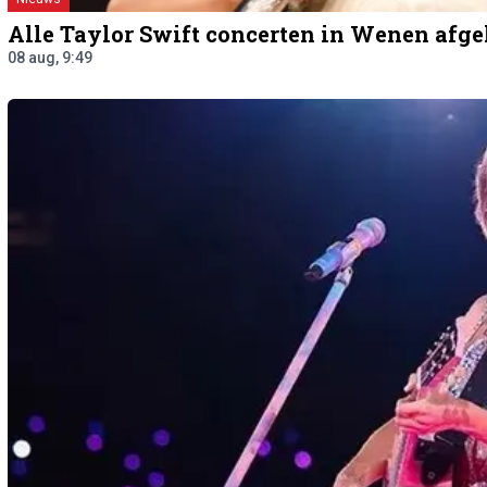
Alle Taylor Swift concerten in Wenen afgel
08 aug, 9:49