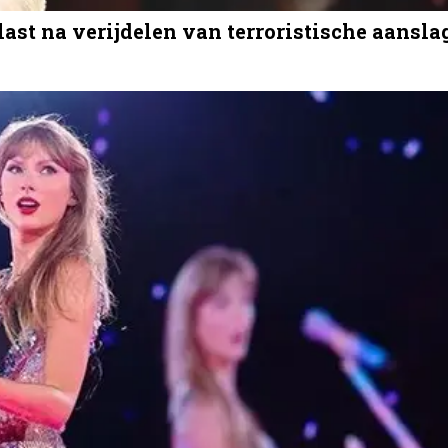
ast na verijdelen van terroristische aansla