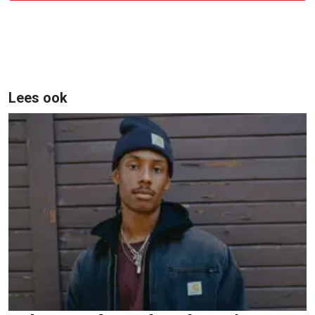
Lees ook