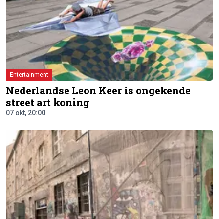
Entertainment
Nederlandse Leon Keer is ongekende
street art koning
07 okt, 20:00