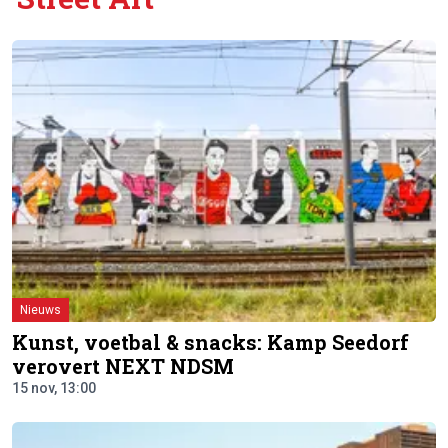
Nieuws
Kunst, voetbal & snacks: Kamp Seedorf
verovert NEXT NDSM
15 nov, 13:00