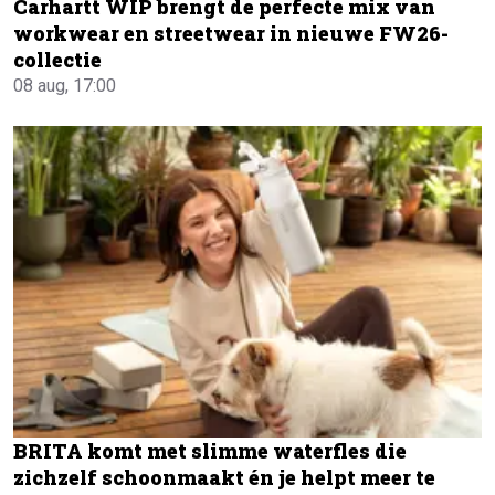
Carhartt WIP brengt de perfecte mix van
workwear en streetwear in nieuwe FW26-
collectie
08 aug, 17:00
BRITA komt met slimme waterfles die
zichzelf schoonmaakt én je helpt meer te