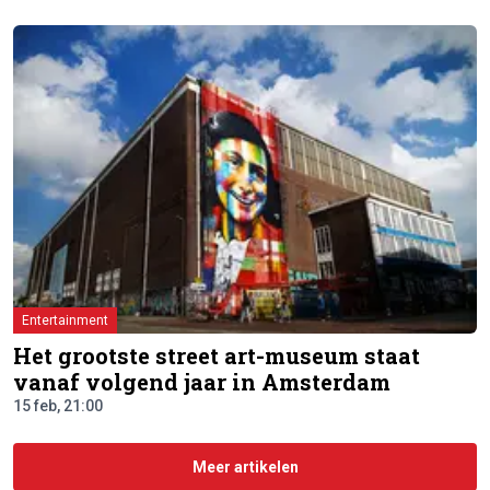
Entertainment
Het grootste street art-museum staat
vanaf volgend jaar in Amsterdam
15 feb, 21:00
Meer artikelen