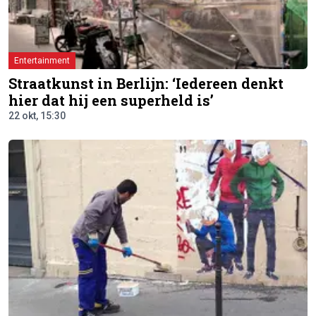
Entertainment
Straatkunst in Berlijn: ‘Iedereen denkt
hier dat hij een superheld is’
22 okt, 15:30