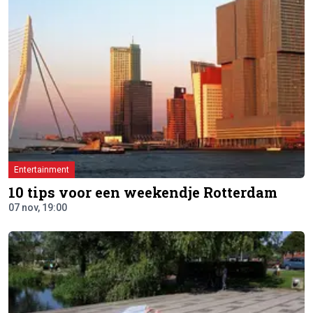
Entertainment
10 tips voor een weekendje Rotterdam
07 nov, 19:00