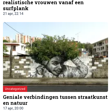
realistische vrouwen vanaf een
surfplank
21 apr, 22:14
Uncategorized
Geniale verbindingen tussen straatkunst
en natuur
17 apr, 20:00