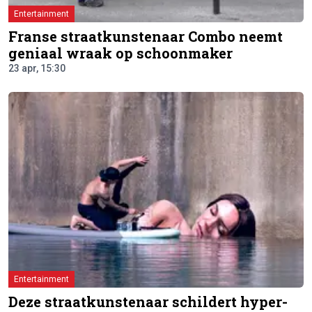
Entertainment
Franse straatkunstenaar Combo neemt
geniaal wraak op schoonmaker
23 apr, 15:30
Entertainment
Deze straatkunstenaar schildert hyper-