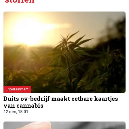
Entertainment
Duits ov-bedrijf maakt eetbare kaartjes
van cannabis
12 dec, 18:01