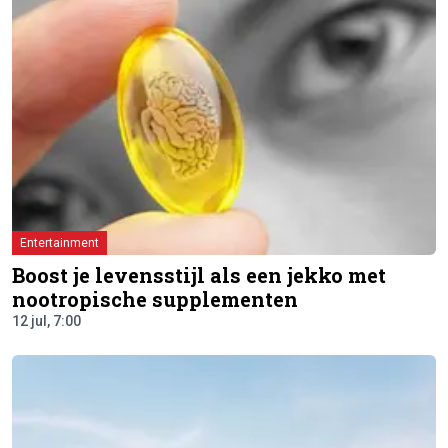
Entertainment
Boost je levensstijl als een jekko met
nootropische supplementen
12 jul, 7:00