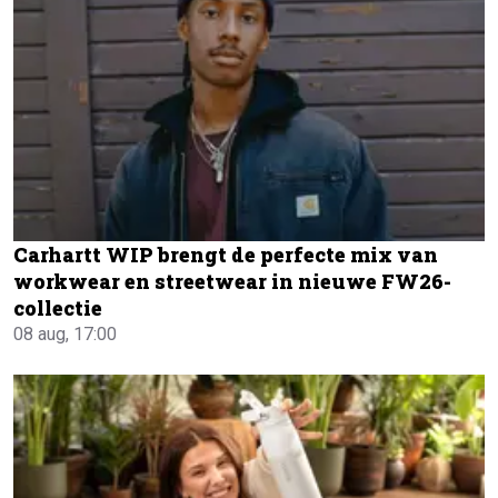
Carhartt WIP brengt de perfecte mix van
workwear en streetwear in nieuwe FW26-
collectie
08 aug, 17:00