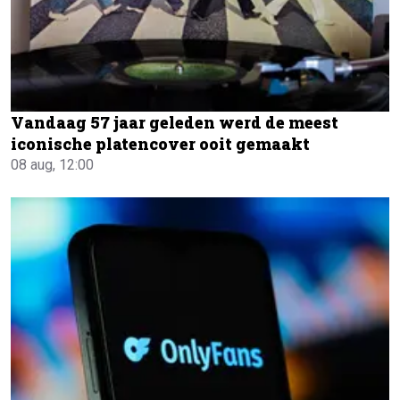
Vandaag 57 jaar geleden werd de meest
iconische platencover ooit gemaakt
08 aug, 12:00