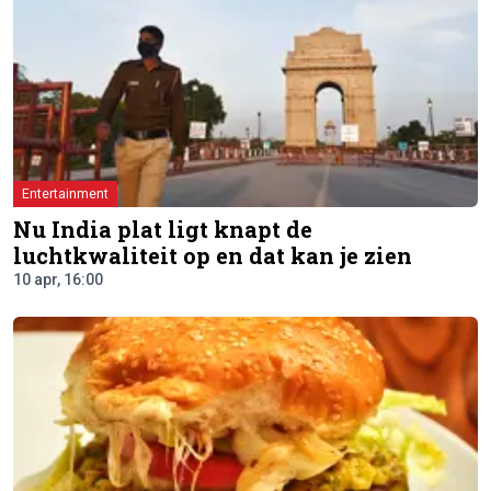
Entertainment
Nu India plat ligt knapt de
luchtkwaliteit op en dat kan je zien
10 apr, 16:00