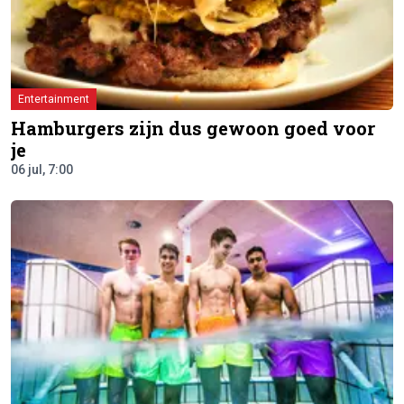
Entertainment
Hamburgers zijn dus gewoon goed voor
je
06 jul, 7:00