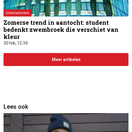
Entertainment
Zomerse trend in aantocht: student
bedenkt zwembroek die verschiet van
kleur
20 feb, 12:30
Meer artikelen
Lees ook