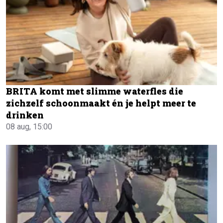
BRITA komt met slimme waterfles die
zichzelf schoonmaakt én je helpt meer te
drinken
08 aug, 15:00