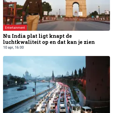
Entertainment
Nu India plat ligt knapt de
luchtkwaliteit op en dat kan je zien
10 apr, 16:00