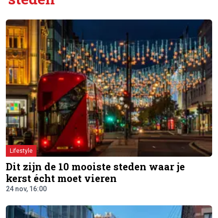
Lifestyle
Dit zijn de 10 mooiste steden waar je
kerst écht moet vieren
24 nov, 16:00