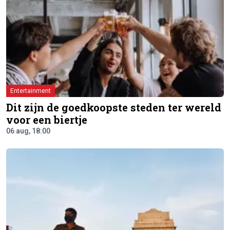
Entertainment
Dit zijn de goedkoopste steden ter wereld
voor een biertje
06 aug, 18:00