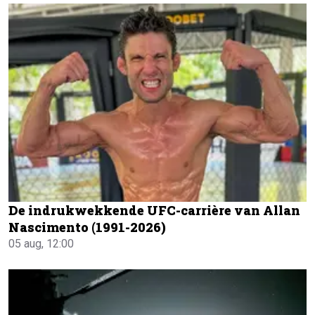
De indrukwekkende UFC-carrière van Allan
Nascimento (1991-2026)
05 aug, 12:00