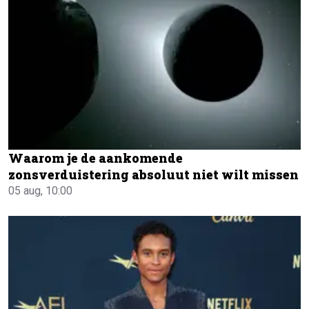
Waarom je de aankomende
zonsverduistering absoluut niet wilt missen
05 aug, 10:00