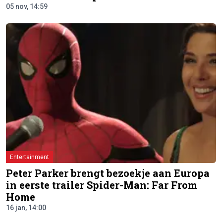
05 nov, 14:59
Entertainment
Peter Parker brengt bezoekje aan Europa
in eerste trailer Spider-Man: Far From
Home
16 jan, 14:00