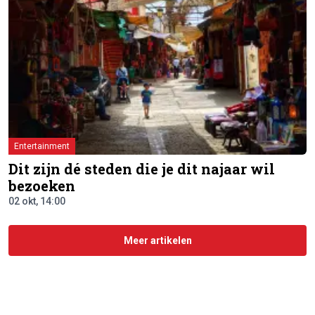
Entertainment
Dit zijn dé steden die je dit najaar wil
bezoeken
02 okt, 14:00
Meer artikelen