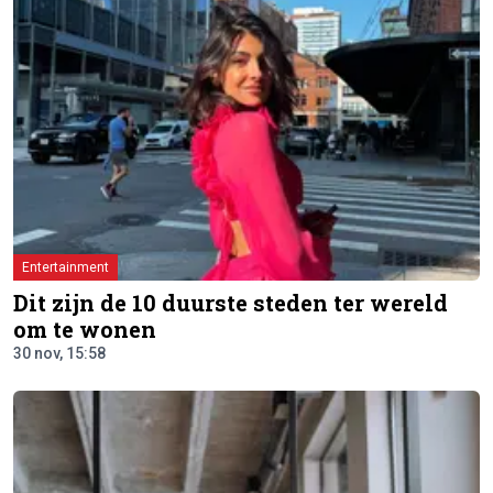
Entertainment
Dit zijn de 10 duurste steden ter wereld
om te wonen
30 nov, 15:58