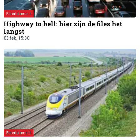
Entertainment
Highway to hell: hier zijn de files het
langst
03 feb, 15:30
Entertainment