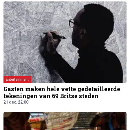
Entertainment
Gasten maken hele vette gedetailleerde
tekeningen van 69 Britse steden
21 dec, 22:00