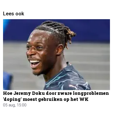
Lees ook
Hoe Jeremy Doku door zware longproblemen
'doping' moest gebruiken op het WK
05 aug, 15:00