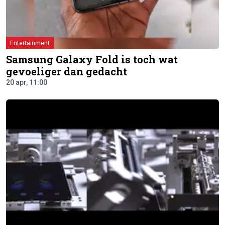
Entertainment
Samsung Galaxy Fold is toch wat
gevoeliger dan gedacht
20 apr, 11:00