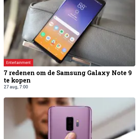
Entertainment
7 redenen om de Samsung Galaxy Note 9
te kopen
27 aug, 7:00