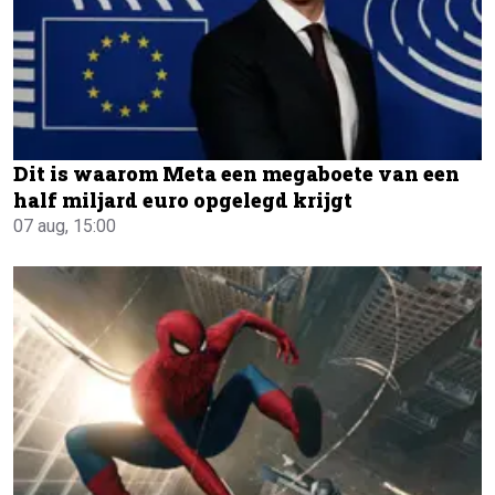
Dit is waarom Meta een megaboete van een
half miljard euro opgelegd krijgt
07 aug, 15:00