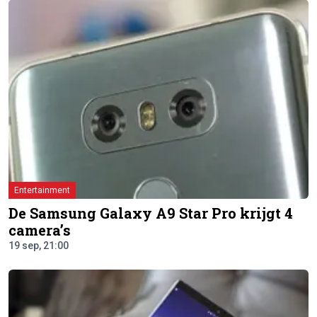
Entertainment
De Samsung Galaxy A9 Star Pro krijgt 4
camera’s
19 sep, 21:00