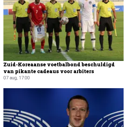
Zuid-Koreaanse voetbalbond beschuldigd
van pikante cadeaus voor arbiters
07 aug, 17:00