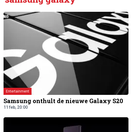
Entertainment
Samsung onthult de nieuwe Galaxy S20
11 feb, 20:00