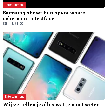
Entertainment
Samsung showt hun opvouwbare
schermen in testfase
30 mrt, 21:00
Entertainment
Wij vertellen je alles wat je moet weten