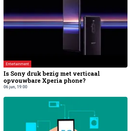
Entertainment
Is Sony druk bezig met verticaal
opvouwbare Xperia phone?
06 jun, 19:00