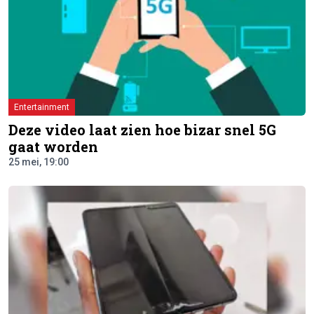
Entertainment
Deze video laat zien hoe bizar snel 5G
gaat worden
25 mei, 19:00