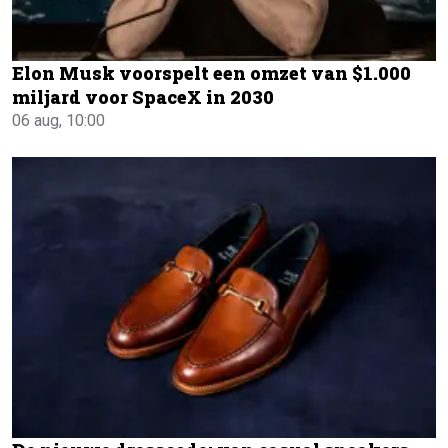
Elon Musk voorspelt een omzet van $1.000
miljard voor SpaceX in 2030
06 aug, 10:00