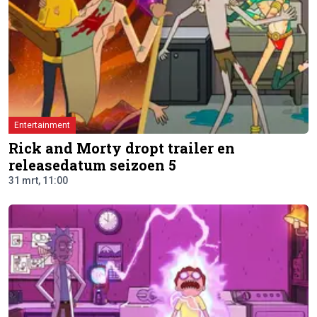
Entertainment
Rick and Morty dropt trailer en
releasedatum seizoen 5
31 mrt, 11:00