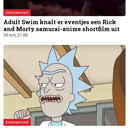
Entertainment
Adult Swim knalt er eventjes een Rick
and Morty samurai-anime shortfilm uit
30 mrt, 21:00
Entertainment