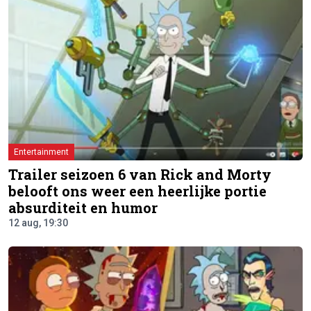
Entertainment
Trailer seizoen 6 van Rick and Morty
belooft ons weer een heerlijke portie
absurditeit en humor
12 aug, 19:30