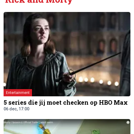
Entertainment
5 series die jij moet checken op HBO Max
06 dec, 17:00