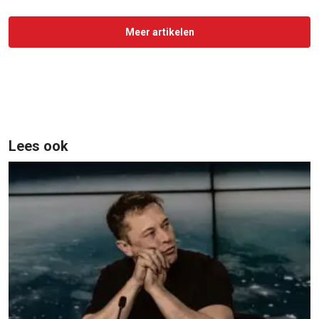
Meer artikelen
Lees ook