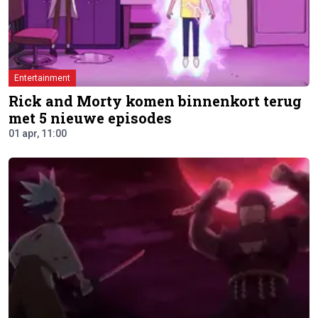
Entertainment
Rick and Morty komen binnenkort terug
met 5 nieuwe episodes
01 apr, 11:00