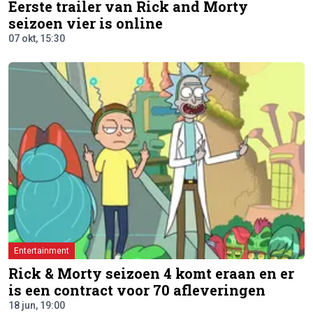
Eerste trailer van Rick and Morty
seizoen vier is online
07 okt, 15:30
Entertainment
Rick & Morty seizoen 4 komt eraan en er
is een contract voor 70 afleveringen
18 jun, 19:00