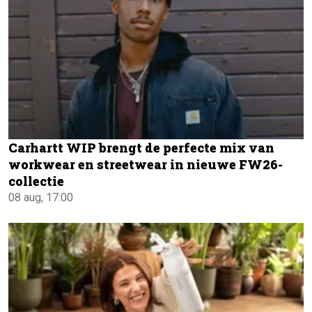
Carhartt WIP brengt de perfecte mix van
workwear en streetwear in nieuwe FW26-
collectie
08 aug, 17:00