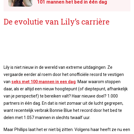
101 mannen het bed in één dag
De evolutie van Lily’s carrière
Lily is niet nieuw in de wereld van extreme uitdagingen. Ze
vergaarde eerder al roem door het onofficiële record te vestigen
van
seks met 100 mannen in een dag
. Maar waarom stoppen
daar, als er altijd een nieuw hoogtepunt (of dieptepunt, afhankelijk
van je perspectief) te bereiken valt? Haar nieuwe doel? 1.000
partners in één dag. En dat is niet zomaar uit de lucht gegrepen,
want recentelijk verbrak Bonnie Blue het record door het bed te
delen met 1.057 mannen in slechts twaalf uur.
Maar Phillips laat het er niet bij zitten. Volgens haar heeft ze nu een