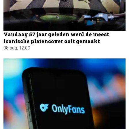
Vandaag 57 jaar geleden werd de meest
iconische platencover ooit gemaakt
08 aug, 12:00