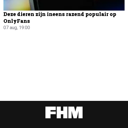
Deze dieren zijn ineens razend populair op
OnlyFans
07 aug, 19:00