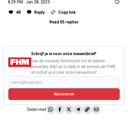
8:29 PM · Jan 28, 2025
48
Reply
Copy link
Read 55 replies
Schrijf je in voor onze nieuwsbrief!
Van de mooiste fotoshoots tot de laatste
nieuwtjes. Blijf up to date in de wereld van FHM
en schrijf je in voor onze nieuwsbrief.
Abonneren
Delen met