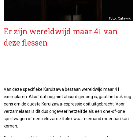
Er zijn wereldwijd maar 41 van
deze flessen
Van deze specifieke Karuizawa bestaan wereldwijd maar 41
exemplaren. Alsof dat nog niet absurd genoeg is, gaat het ook nog
eens om de oudste Karuizawa-expressie ooit uitgebracht. Voor
verzamelaars is dit dus ongeveer hetzelfde als een one-of-one
sportwagen of een zeldzame Rolex waar niemand meer aan kan
komen.