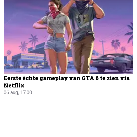
Eerste échte gameplay van GTA 6 te zien via
Netflix
06 aug, 17:00