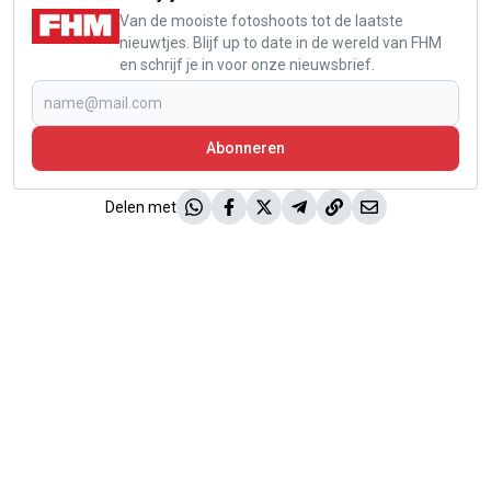
Van de mooiste fotoshoots tot de laatste
nieuwtjes. Blijf up to date in de wereld van FHM
en schrijf je in voor onze nieuwsbrief.
Abonneren
Delen met