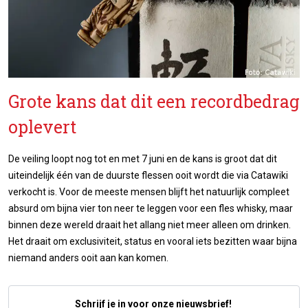
Grote kans dat dit een recordbedrag
oplevert
De veiling loopt nog tot en met 7 juni en de kans is groot dat dit
uiteindelijk één van de duurste flessen ooit wordt die via Catawiki
verkocht is. Voor de meeste mensen blijft het natuurlijk compleet
absurd om bijna vier ton neer te leggen voor een fles whisky, maar
binnen deze wereld draait het allang niet meer alleen om drinken.
Het draait om exclusiviteit, status en vooral iets bezitten waar bijna
niemand anders ooit aan kan komen.
Schrijf je in voor onze nieuwsbrief!