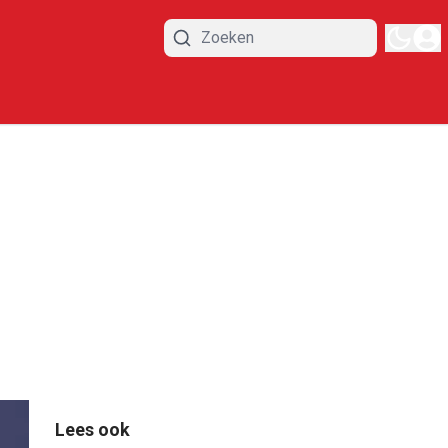
Lees ook