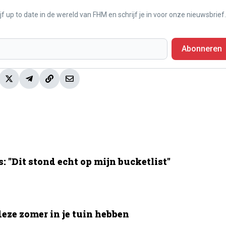
f up to date in de wereld van FHM en schrijf je in voor onze nieuwsbrief.
Abonneren
 "Dit stond echt op mijn bucketlist"
deze zomer in je tuin hebben