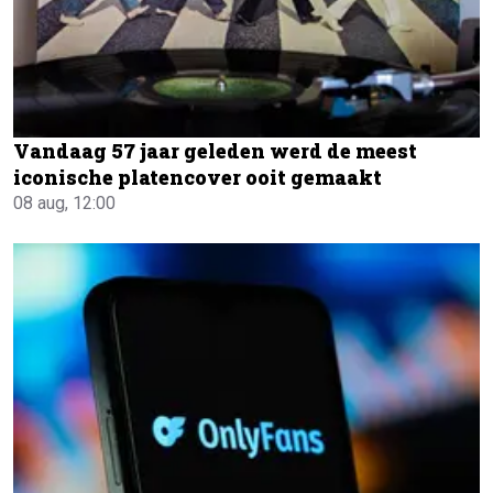
Vandaag 57 jaar geleden werd de meest
iconische platencover ooit gemaakt
08 aug, 12:00