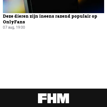
Deze dieren zijn ineens razend populair op
OnlyFans
07 aug, 19:00