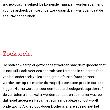
archeologische gebied. De komende maanden worden spannend
voor de archeologen die onderzoek gaan doen, want dan gaat de
speurtocht beginnen.
Zoektocht
De manier waarop er gezocht gaat worden naar de miljardenschat
is natuurlijk ook weer een operatie van formaat. In de eerste fase
van het onderzoek zullen er op grote afstand foto’s gemaakt
worden, om op die manier de mogelijke schatten goed in beeld te
krijgen. Hierna wordt er door een hoop archeologen besproken of
de vondsten uit het water worden gehaald en de manier waarop
dat moet gebeuren. Het is niet zomaar dat deze vondst wordt
onderzocht. Archeoloog Roger Dooley is al jaren bezig met het