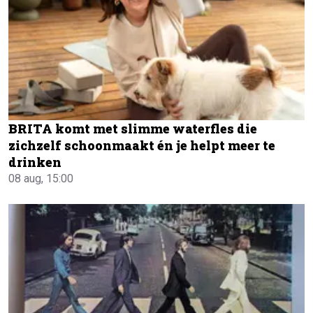
BRITA komt met slimme waterfles die
zichzelf schoonmaakt én je helpt meer te
drinken
08 aug, 15:00