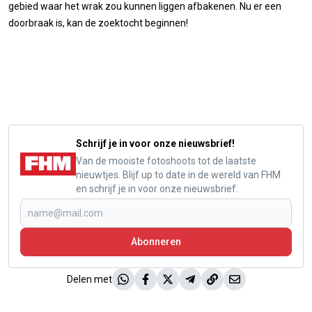
gebied waar het wrak zou kunnen liggen afbakenen. Nu er een
doorbraak is, kan de zoektocht beginnen!
Schrijf je in voor onze nieuwsbrief!
Van de mooiste fotoshoots tot de laatste
nieuwtjes. Blijf up to date in de wereld van FHM
en schrijf je in voor onze nieuwsbrief.
Abonneren
Delen met