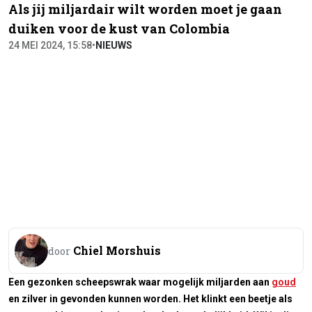
Als jij miljardair wilt worden moet je gaan
duiken voor de kust van Colombia
24 MEI 2024, 15:58
•
NIEUWS
Chiel Morshuis
door
Een gezonken scheepswrak waar mogelijk miljarden aan
goud
en zilver in gevonden kunnen worden. Het klinkt een beetje als