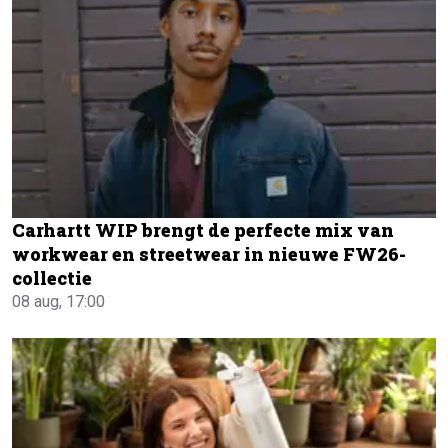
Carhartt WIP brengt de perfecte mix van
workwear en streetwear in nieuwe FW26-
collectie
08 aug, 17:00