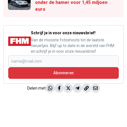
onder de hamer voor 1,45 miljoen
euro
Schrijf je in voor onze nieuwsbrief!
Van de mooiste fotoshoots tot de laatste
nieuwtjes. Blijf up to date in de wereld van FHM
en schrijf je in voor onze nieuwsbrief.
Abonneren
Delen met