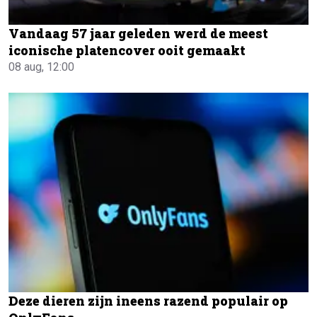
Vandaag 57 jaar geleden werd de meest
iconische platencover ooit gemaakt
08 aug, 12:00
Deze dieren zijn ineens razend populair op