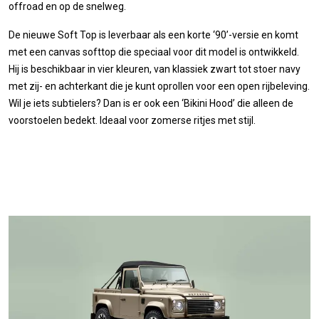
offroad en op de snelweg.
De nieuwe Soft Top is leverbaar als een korte ‘90’-versie en komt
met een canvas softtop die speciaal voor dit model is ontwikkeld.
Hij is beschikbaar in vier kleuren, van klassiek zwart tot stoer navy
met zij- en achterkant die je kunt oprollen voor een open rijbeleving.
Wil je iets subtielers? Dan is er ook een ‘Bikini Hood’ die alleen de
voorstoelen bedekt. Ideaal voor zomerse ritjes met stijl.