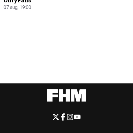
OnlyFans
07 aug, 19:00