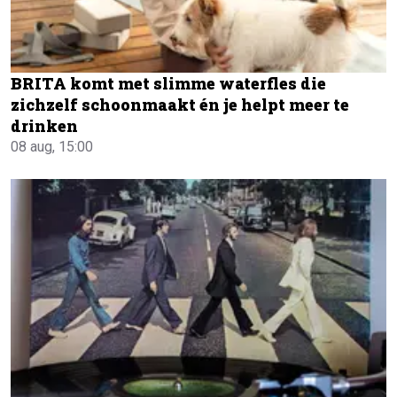
BRITA komt met slimme waterfles die
zichzelf schoonmaakt én je helpt meer te
drinken
08 aug, 15:00