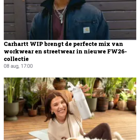
Carhartt WIP brengt de perfecte mix van
workwear en streetwear in nieuwe FW26-
collectie
08 aug, 17:00