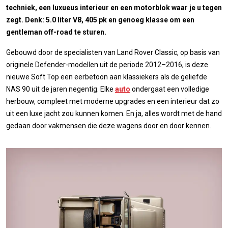
techniek, een luxueus interieur en een motorblok waar je u tegen
zegt. Denk: 5.0 liter V8, 405 pk en genoeg klasse om een
gentleman off-road te sturen.
Gebouwd door de specialisten van Land Rover Classic, op basis van
originele Defender-modellen uit de periode 2012–2016, is deze
nieuwe Soft Top een eerbetoon aan klassiekers als de geliefde
NAS 90 uit de jaren negentig. Elke
auto
ondergaat een volledige
herbouw, compleet met moderne upgrades en een interieur dat zo
uit een luxe jacht zou kunnen komen. En ja, alles wordt met de hand
gedaan door vakmensen die deze wagens door en door kennen.