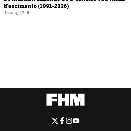
Nascimento (1991-2026)
05 aug, 12:00