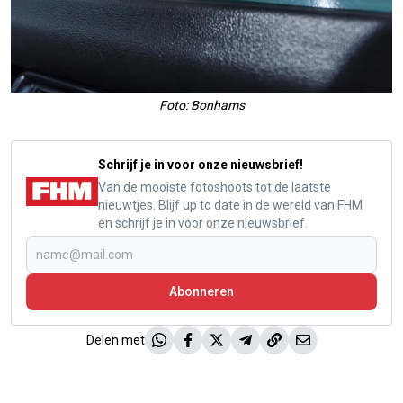
Foto: Bonhams
Schrijf je in voor onze nieuwsbrief!
Van de mooiste fotoshoots tot de laatste
nieuwtjes. Blijf up to date in de wereld van FHM
en schrijf je in voor onze nieuwsbrief.
Abonneren
Delen met