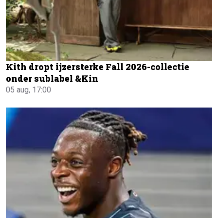
Kith dropt ijzersterke Fall 2026-collectie
onder sublabel &Kin
05 aug, 17:00