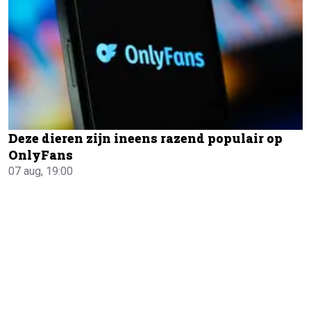
Deze dieren zijn ineens razend populair op
OnlyFans
07 aug, 19:00