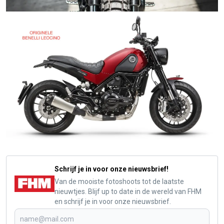
Schrijf je in voor onze nieuwsbrief!
Van de mooiste fotoshoots tot de laatste
nieuwtjes. Blijf up to date in de wereld van FHM
en schrijf je in voor onze nieuwsbrief.