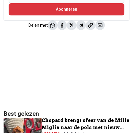
Abonneren
Delen met
Best gelezen
Chopard brengt sfeer van de Mille
Miglia naar de pols met nieuw