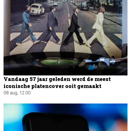
Vandaag 57 jaar geleden werd de meest
iconische platencover ooit gemaakt
08 aug, 12:00