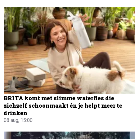
BRITA komt met slimme waterfles die
zichzelf schoonmaakt én je helpt meer te
drinken
08 aug, 15:00