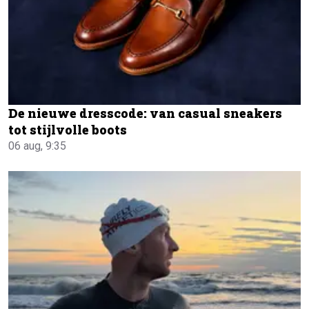
De nieuwe dresscode: van casual sneakers
tot stijlvolle boots
06 aug, 9:35