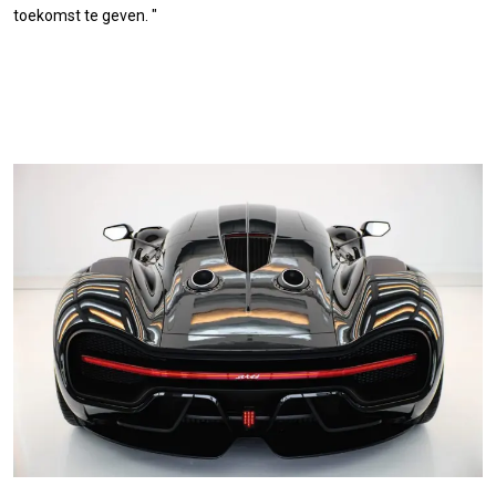
toekomst te geven. "