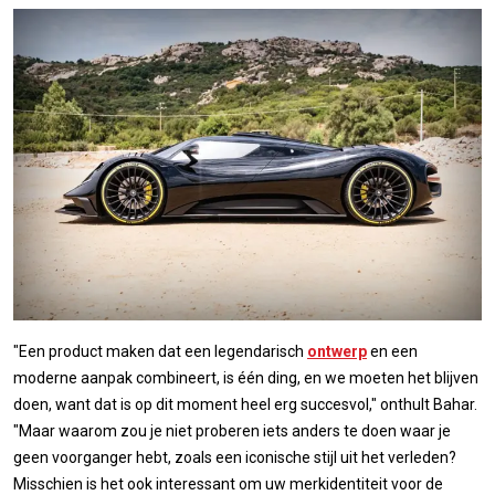
"Een product maken dat een legendarisch
ontwerp
en een
moderne aanpak combineert, is één ding, en we moeten het blijven
doen, want dat is op dit moment heel erg succesvol," onthult Bahar.
"Maar waarom zou je niet proberen iets anders te doen waar je
geen voorganger hebt, zoals een iconische stijl uit het verleden?
Misschien is het ook interessant om uw merkidentiteit voor de