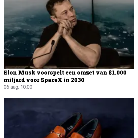
Elon Musk voorspelt een omzet van $1.000
miljard voor SpaceX in 2030
06 aug, 10:00