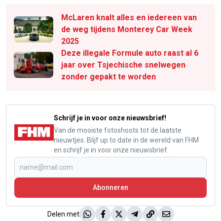
McLaren knalt alles en iedereen van
de weg tijdens Monterey Car Week
2025
Deze illegale Formule auto raast al 6
jaar over Tsjechische snelwegen
zonder gepakt te worden
Schrijf je in voor onze nieuwsbrief!
Van de mooiste fotoshoots tot de laatste
nieuwtjes. Blijf up to date in de wereld van FHM
en schrijf je in voor onze nieuwsbrief.
Abonneren
Delen met