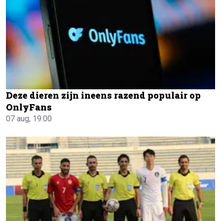
Deze dieren zijn ineens razend populair op
OnlyFans
07 aug, 19:00