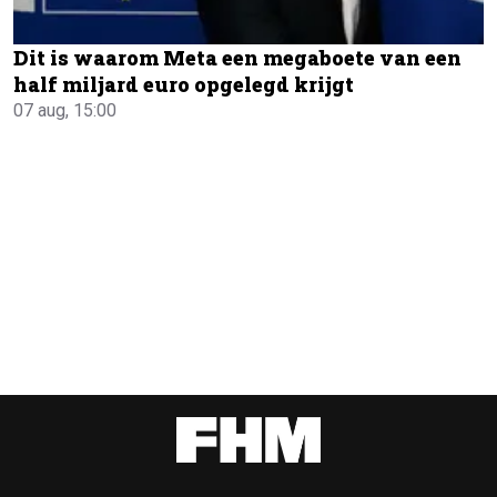
Dit is waarom Meta een megaboete van een
half miljard euro opgelegd krijgt
07 aug, 15:00