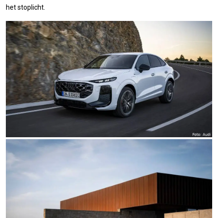
het stoplicht.