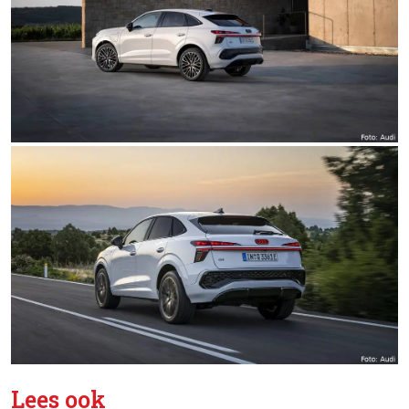
Lees ook