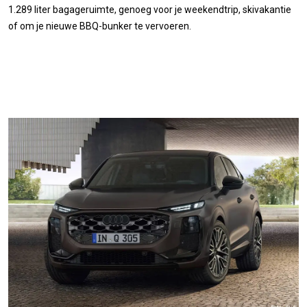
1.289 liter bagageruimte, genoeg voor je weekendtrip, skivakantie
of om je nieuwe BBQ-bunker te vervoeren.