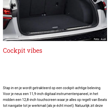
Cockpit vibes
Stap in en je wordt getrakteerd op een cockpit-achtige beleving.
Voor je neus een 11,9-inch digitaal instrumentenpaneel, in het
midden een 12,8-inch touchscreen waar je alles op regelt van Beats
tot navigatie tot je werkmail (als je écht moet). Natuurlijk zit deze