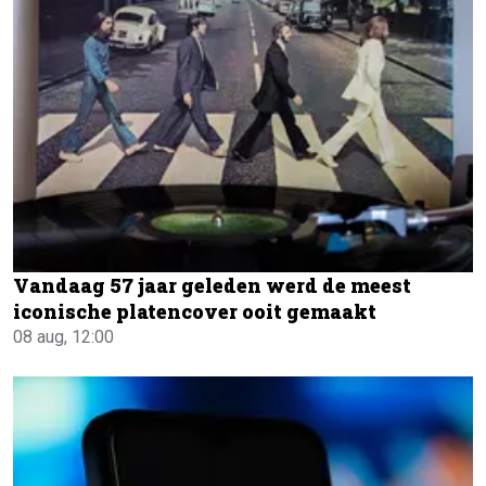
Vandaag 57 jaar geleden werd de meest
iconische platencover ooit gemaakt
08 aug, 12:00