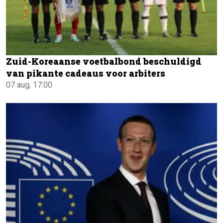
Zuid-Koreaanse voetbalbond beschuldigd
van pikante cadeaus voor arbiters
07 aug, 17:00