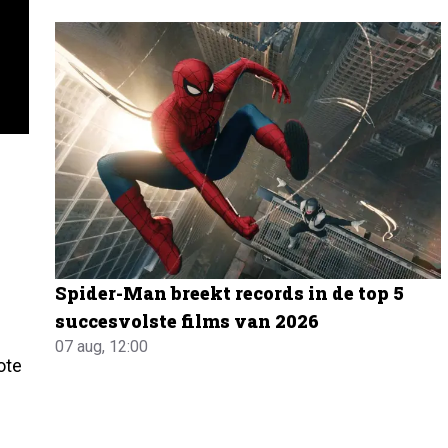
Spider-Man breekt records in de top 5
succesvolste films van 2026
07 aug, 12:00
ote