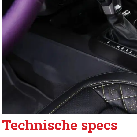
Technische specs