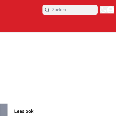
Lees ook