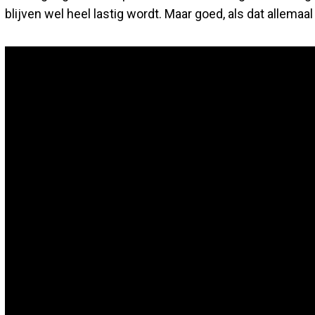
blijven wel heel lastig wordt. Maar goed, als dat allemaal 