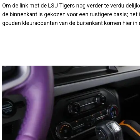
Om de link met de LSU Tigers nog verder te verduidelijke
de binnenkant is gekozen voor een rustigere basis; het
gouden kleuraccenten van de buitenkant komen hier in de