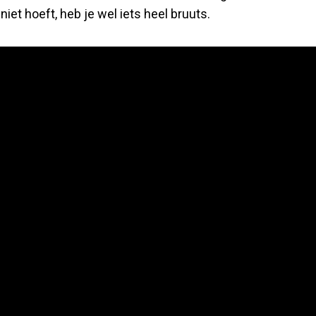
niet hoeft, heb je wel iets heel bruuts.