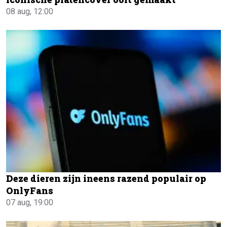
08 aug, 12:00
Deze dieren zijn ineens razend populair op
OnlyFans
07 aug, 19:00