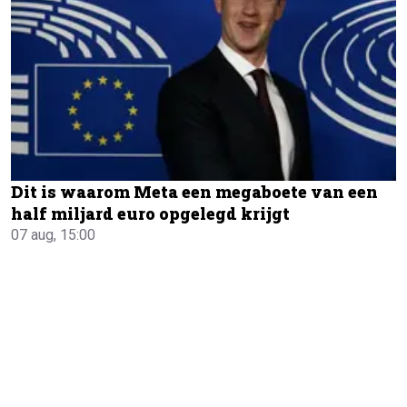
Dit is waarom Meta een megaboete van een
half miljard euro opgelegd krijgt
07 aug, 15:00