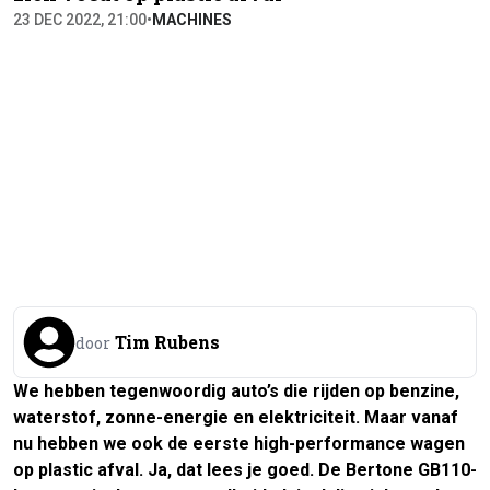
23 DEC 2022, 21:00
•
MACHINES
Tim Rubens
door
We hebben tegenwoordig auto’s die rijden op benzine,
waterstof, zonne-energie en elektriciteit. Maar vanaf
nu hebben we ook de eerste high-performance wagen
op plastic afval. Ja, dat lees je goed. De Bertone GB110-