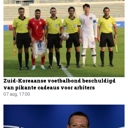
Zuid-Koreaanse voetbalbond beschuldigd
van pikante cadeaus voor arbiters
07 aug, 17:00