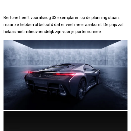
Bertone heeft vooralsnog 33 exemplaren op de planning staan,
maar ze hebben al beloofd dat er veel meer aankomt. De prijs zal
helaas niet milieuvriendelijk zijn voor je portemonnee.