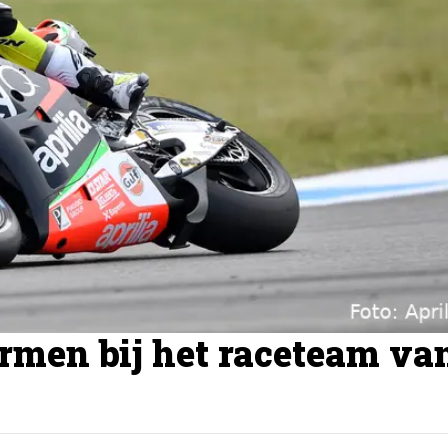
ermen bij het raceteam va