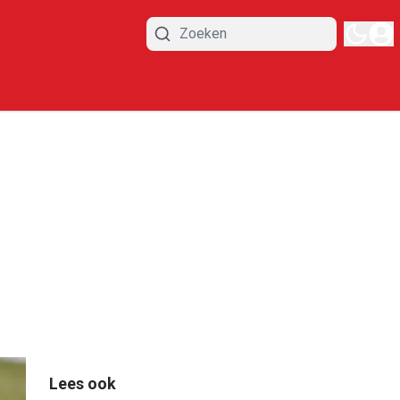
Lees ook