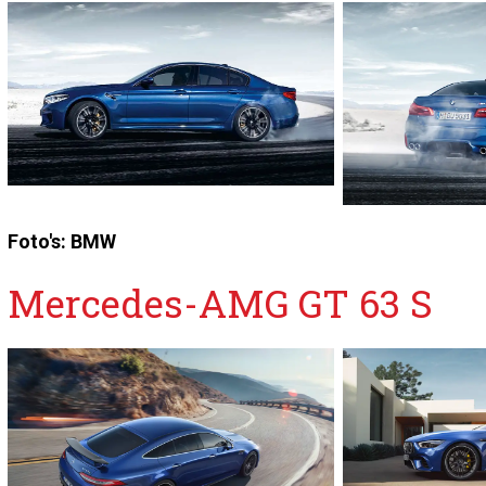
Foto's: BMW
Mercedes-AMG GT 63 S