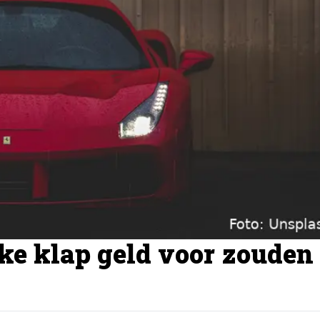
nke klap geld voor zouden