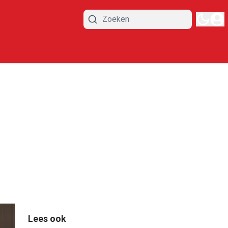
Lees ook