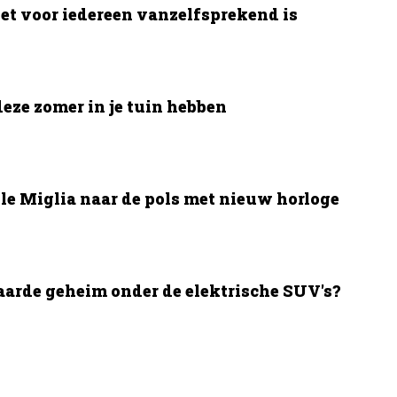
et voor iedereen vanzelfsprekend is
deze zomer in je tuin hebben
le Miglia naar de pols met nieuw horloge
aarde geheim onder de elektrische SUV's?