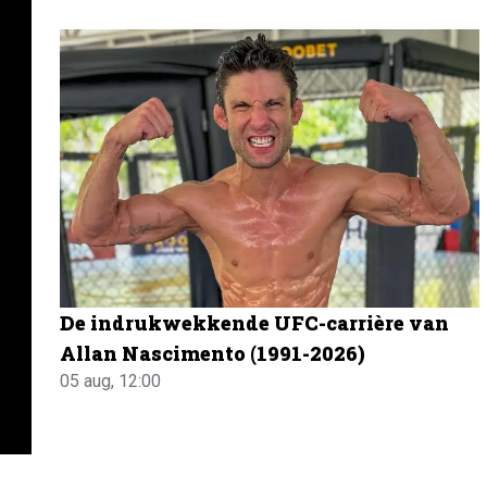
De indrukwekkende UFC-carrière van
Allan Nascimento (1991-2026)
05 aug, 12:00