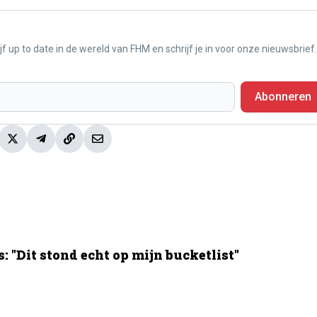
f up to date in de wereld van FHM en schrijf je in voor onze nieuwsbrief.
Abonneren
 "Dit stond echt op mijn bucketlist"