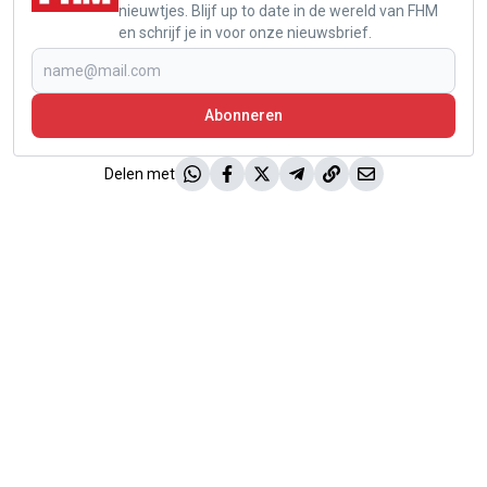
nieuwtjes. Blijf up to date in de wereld van FHM
en schrijf je in voor onze nieuwsbrief.
Abonneren
Delen met