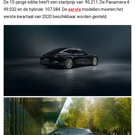
De 10-jarige editie heeft een startprijs van: 95.211, De Panamera 4:
99.032 en de hybride: 107.584. De
eerste
modellen moeten het
eerste kwartaal van 2020 beschikbaar worden gesteld.