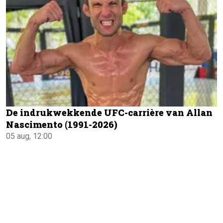
De indrukwekkende UFC-carrière van Allan
Nascimento (1991-2026)
05 aug, 12:00