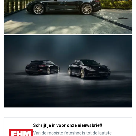
Schrijf je in voor onze nieuwsbrief!
Van de mooiste fotoshoots tot de laatste