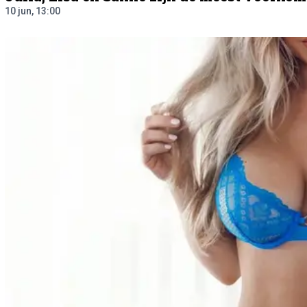
10 jun, 13:00