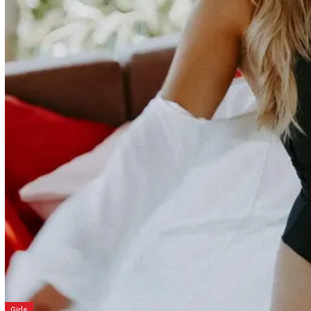
Girls