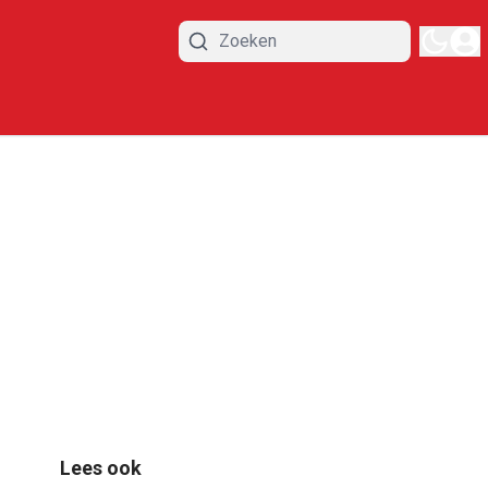
Lees ook