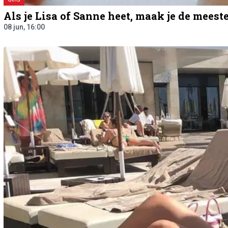
Als je Lisa of Sanne heet, maak je de mees
08 jun, 16:00