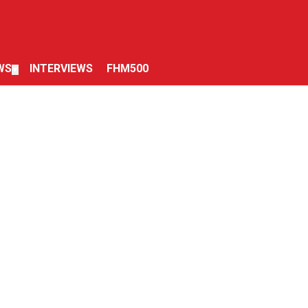
WS
INTERVIEWS
FHM500
▼