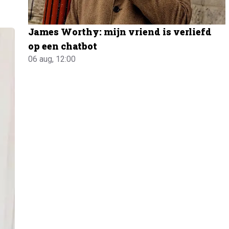
James Worthy: mijn vriend is verliefd
op een chatbot
06 aug, 12:00