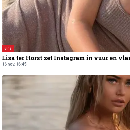
Girls
Lisa ter Horst zet Instagram in vuur en v
16 nov, 16:45