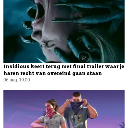
Insidious keert terug met final trailer waar je
haren recht van overeind gaan staan
06 aug, 19:00