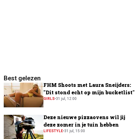
Best gelezen
FHM Shoots met Laura Sneijders:
"Dit stond echt op mijn bucketlist"
GIRLS
•
31 jul, 12:00
Deze nieuwe pizzaovens wil jij
deze zomer in je tuin hebben
LIFESTYLE
•
31 jul, 15:00