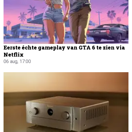
Eerste échte gameplay van GTA 6 te zien via
Netflix
06 aug, 17:00