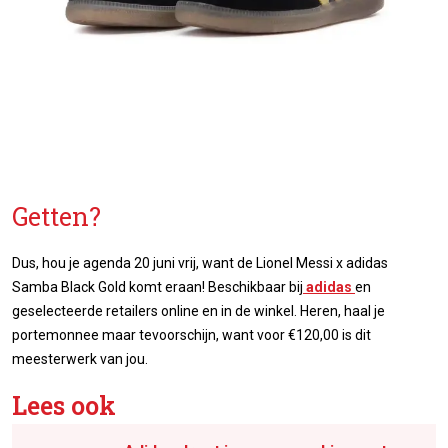
Getten?
Dus, hou je agenda 20 juni vrij, want de Lionel Messi x adidas
Samba Black Gold komt eraan! Beschikbaar bij
adidas
en
geselecteerde retailers online en in de winkel. Heren, haal je
portemonnee maar tevoorschijn, want voor €120,00 is dit
meesterwerk van jou.
Lees ook