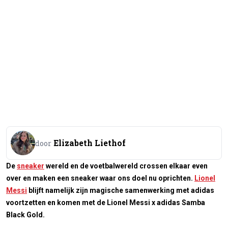
Elizabeth Liethof
door
De
sneaker
wereld en de voetbalwereld crossen elkaar even
over en maken een sneaker waar ons doel nu oprichten.
Lionel
Messi
blijft namelijk zijn magische samenwerking met adidas
voortzetten en komen met de Lionel Messi x adidas Samba
Black Gold.