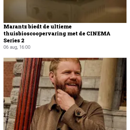
Marantz biedt de ultieme
thuisbioscoopervaring met de CINEMA
Series 2
06 aug, 16:00