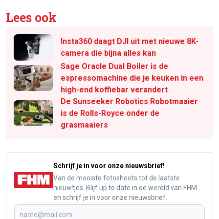
Lees ook
Insta360 daagt DJI uit met nieuwe 8K-
camera die bijna alles kan
Sage Oracle Dual Boiler is de
espressomachine die je keuken in een
high-end koffiebar verandert
De Sunseeker Robotics Robotmaaier
is de Rolls-Royce onder de
grasmaaiers
Schrijf je in voor onze nieuwsbrief!
Van de mooiste fotoshoots tot de laatste
nieuwtjes. Blijf up to date in de wereld van FHM
en schrijf je in voor onze nieuwsbrief.