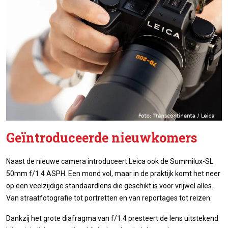
Geïntroduceerde nieuwkomers
Naast de nieuwe camera introduceert Leica ook de Summilux-SL
50mm f/1.4 ASPH. Een mond vol, maar in de praktijk komt het neer
op een veelzijdige standaardlens die geschikt is voor vrijwel alles.
Van straatfotografie tot portretten en van reportages tot reizen.
Dankzij het grote diafragma van f/1.4 presteert de lens uitstekend