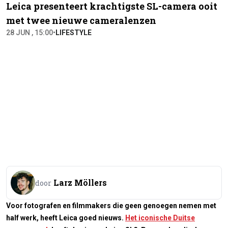
Leica presenteert krachtigste SL-camera ooit
met twee nieuwe cameralenzen
28 JUN , 15:00
•
LIFESTYLE
Larz Möllers
door
Voor fotografen en filmmakers die geen genoegen nemen met
half werk, heeft Leica goed nieuws.
Het iconische Duitse