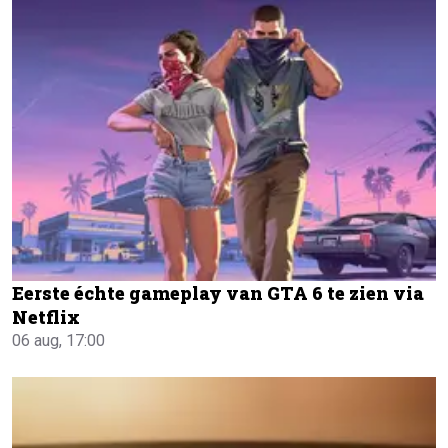
Eerste échte gameplay van GTA 6 te zien via
Netflix
06 aug, 17:00