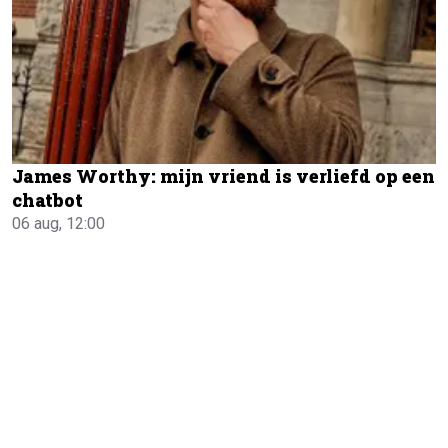
James Worthy: mijn vriend is verliefd op een
chatbot
06 aug, 12:00