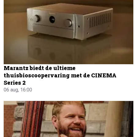
Marantz biedt de ultieme
thuisbioscoopervaring met de CINEMA
Series 2
06 aug, 16:00