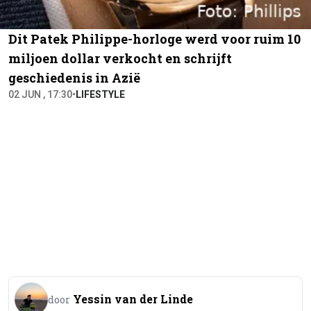
Dit Patek Philippe-horloge werd voor ruim 10
miljoen dollar verkocht en schrijft
geschiedenis in Azië
02 JUN , 17:30
•
LIFESTYLE
Yessin van der Linde
door