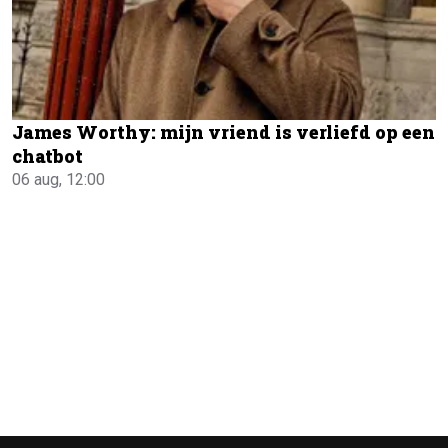
James Worthy: mijn vriend is verliefd op een
chatbot
06 aug, 12:00