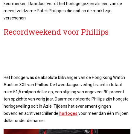
keurmerken. Daardoor wordt het horloge gezien als een van de
meest zeldzame Patek Philippes die ooit op de markt zijn
verschenen.
Recordweekend voor Phillips
Het horloge was de absolute blikvanger van de Hong Kong Watch
Auction XXII van Phillips. De tweedaagse veiling bracht in totaal
ruim 51,5 miljoen dollar op, een stijging van ongeveer 90 procent
ten opzichte van vorig jaar. Daarmee noteerde Phillips zijn hoogste
horlogeveiling ooit in Azië. Tijdens het evenement gingen
bovendien acht verschillende
horloges
voor meer dan één miljoen
dollar onder de hamer.