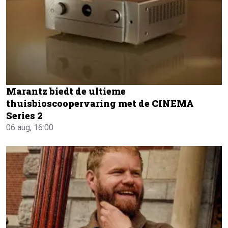
Marantz biedt de ultieme
thuisbioscoopervaring met de CINEMA
Series 2
06 aug, 16:00