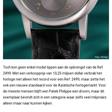
Toch kon geen enkel model tippen aan de opbrengst van de Ref.
2499. Met een verkoopprijs van 10,25 miljoen dollar verbrak het
horloge niet alleen het record voor een Ref. 2499, maar zette het
ook een nieuwe standaard voor de Aziatische horlogemarkt. Voor
de meeste mensen blijft een Patek Philippe een droom, maar dit
exemplaar bevindt zich in een categorie waar zelfs veel miljonairs
alleen maar naar kunnen kijken.