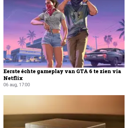
Eerste échte gameplay van GTA 6 te zien via
Netflix
06 aug, 17:00