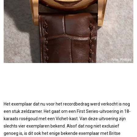
Het exemplaar dat nu voor het recordbedrag werd verkocht is nog
een stuk zeldzamer. Het gaat om een First Series-uitvoering in 18-
karaats roségoud met een Vichet-kast. Van deze uitvoering zijn
slechts vier exemplaren bekend. Alsof dat nog niet exclusief
genoeg is, is dit ook het enige bekende exemplaar met Britse