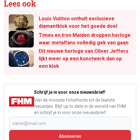
Lees ook
Louis Vuitton onthult exclusieve
diamantklok voor het goede doel
Timex en Iron Maiden droppen horloge
waar metalfans volledig gek van gaan
Dit nieuwe horloge van Oliver Jeffers
lijkt meer op een kunstwerk dan op
een klok
Schrijf je in voor onze nieuwsbrief!
Van de mooiste fotoshoots tot de laatste
nieuwtjes. Blijf up to date in de wereld van FHM
en schrijf je in voor onze nieuwsbrief.
Abonneren