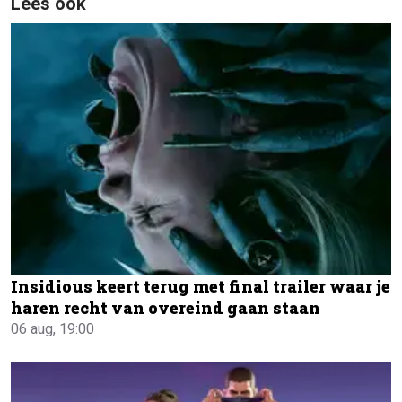
Lees ook
Insidious keert terug met final trailer waar je
haren recht van overeind gaan staan
06 aug, 19:00