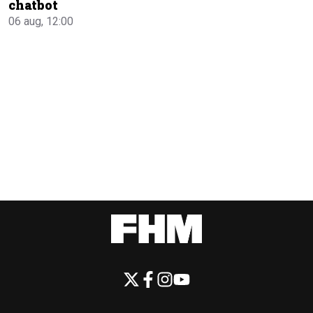
chatbot
06 aug, 12:00