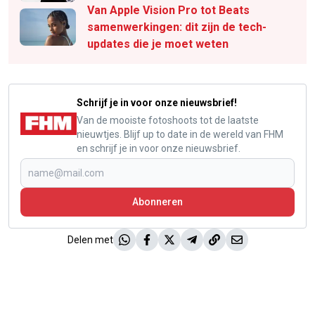
Van Apple Vision Pro tot Beats
samenwerkingen: dit zijn de tech-
updates die je moet weten
Schrijf je in voor onze nieuwsbrief!
Van de mooiste fotoshoots tot de laatste
nieuwtjes. Blijf up to date in de wereld van FHM
en schrijf je in voor onze nieuwsbrief.
Abonneren
Delen met