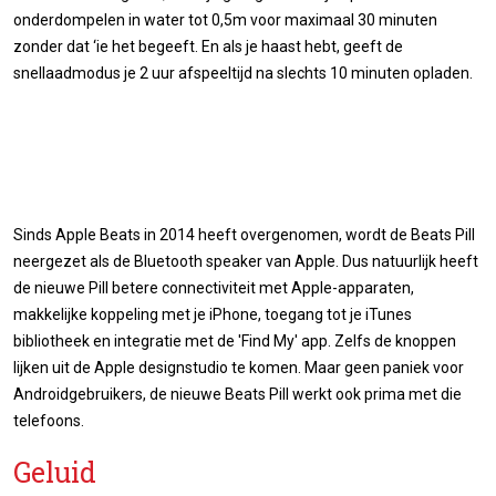
onderdompelen in water tot 0,5m voor maximaal 30 minuten
zonder dat ‘ie het begeeft. En als je haast hebt, geeft de
snellaadmodus je 2 uur afspeeltijd na slechts 10 minuten opladen.
Sinds Apple Beats in 2014 heeft overgenomen, wordt de Beats Pill
neergezet als de Bluetooth speaker van Apple. Dus natuurlijk heeft
de nieuwe Pill betere connectiviteit met Apple-apparaten,
makkelijke koppeling met je iPhone, toegang tot je iTunes
bibliotheek en integratie met de 'Find My' app. Zelfs de knoppen
lijken uit de Apple designstudio te komen. Maar geen paniek voor
Androidgebruikers, de nieuwe Beats Pill werkt ook prima met die
telefoons.
Geluid