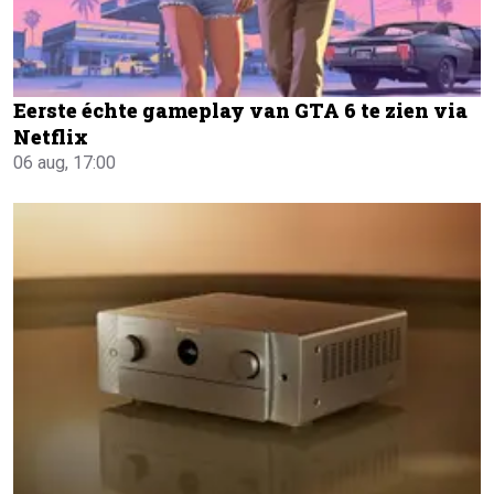
Eerste échte gameplay van GTA 6 te zien via
Netflix
06 aug, 17:00