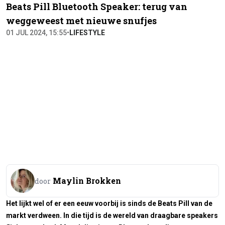
Beats Pill Bluetooth Speaker: terug van
weggeweest met nieuwe snufjes
01 JUL 2024, 15:55
•
LIFESTYLE
Maylin Brokken
door
Het lijkt wel of er een eeuw voorbij is sinds de Beats Pill van de
markt verdween. In die tijd is de wereld van draagbare speakers