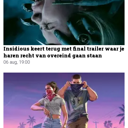
Insidious keert terug met final trailer waar je
haren recht van overeind gaan staan
06 aug, 19:00