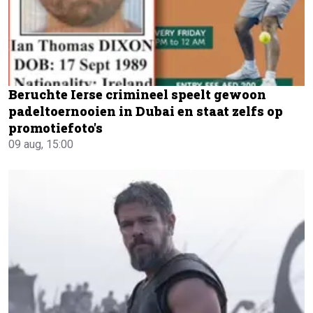
Beruchte Ierse crimineel speelt gewoon
padeltoernooien in Dubai en staat zelfs op
promotiefoto's
09 aug, 15:00