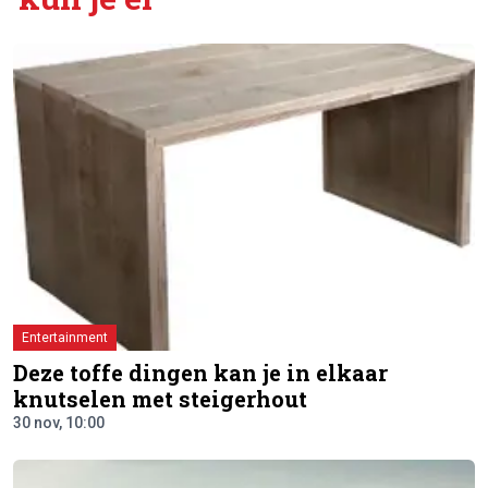
Entertainment
Deze toffe dingen kan je in elkaar
knutselen met steigerhout
30 nov, 10:00