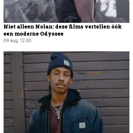
Niet alleen Nolan: deze films vertellen óók
een moderne Odyssee
09 aug, 12:00