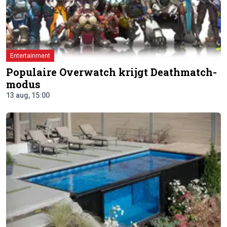
Entertainment
Populaire Overwatch krijgt Deathmatch-
modus
13 aug, 15:00