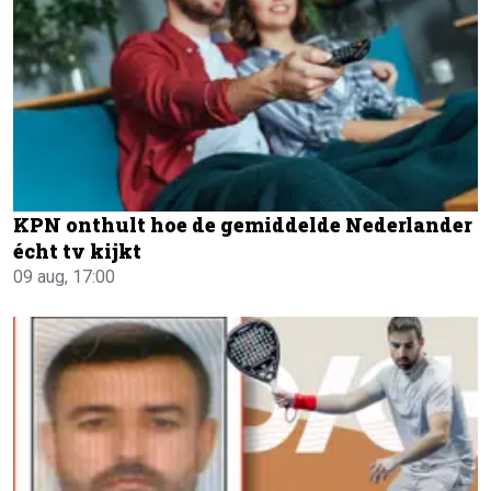
KPN onthult hoe de gemiddelde Nederlander
écht tv kijkt
09 aug, 17:00