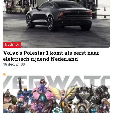
Machines
Volvo’s Polestar 1 komt als eerst naar
elektrisch rijdend Nederland
18 dec, 21:00