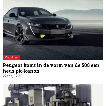
Machines
Peugeot komt in de vorm van de 508 een
heus pk-kanon
22 feb, 12:30