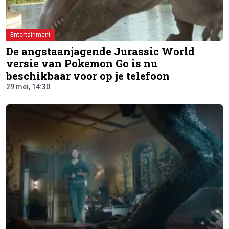
Entertainment
De angstaanjagende Jurassic World
versie van Pokemon Go is nu
beschikbaar voor op je telefoon
29 mei, 14:30