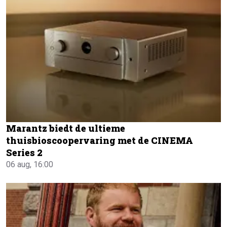
Marantz biedt de ultieme
thuisbioscoopervaring met de CINEMA
Series 2
06 aug, 16:00