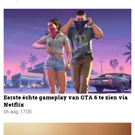
Eerste échte gameplay van GTA 6 te zien via
Netflix
06 aug, 17:00