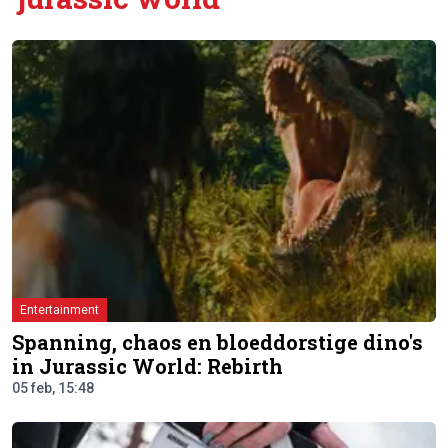
Entertainment
Spanning, chaos en bloeddorstige dino's
in Jurassic World: Rebirth
05 feb, 15:48