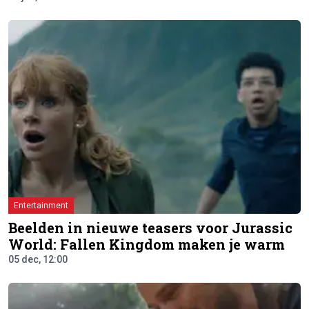
Entertainment
Beelden in nieuwe teasers voor Jurassic
World: Fallen Kingdom maken je warm
05 dec, 12:00