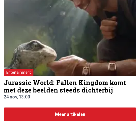
Entertainment
Jurassic World: Fallen Kingdom komt
met deze beelden steeds dichterbij
24 nov, 13:00
Meer artikelen