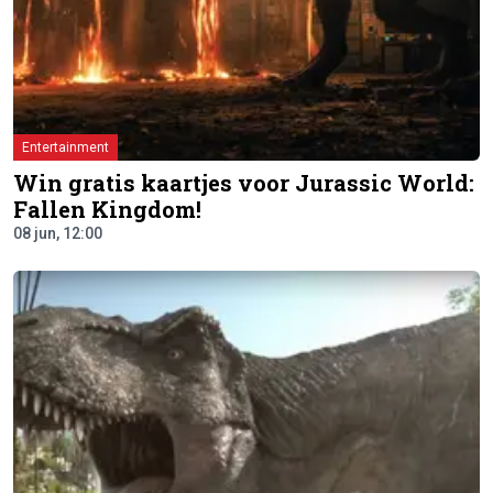
Entertainment
Win gratis kaartjes voor Jurassic World:
Fallen Kingdom!
08 jun, 12:00