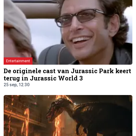
Entertainment
De originele cast van Jurassic Park keert
terug in Jurassic World 3
25 sep, 12:30