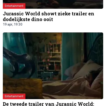
Entertainment
Jurassic World showt zieke trailer en
dodelijkste dino ooit
19 apr, 19:30
Entertainment
De tweede trailer van Jurassic World: