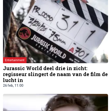
Entertainment
Jurassic World deel drie in zicht:
regisseur slingert de naam van de film de
lucht in
26 feb, 11:00