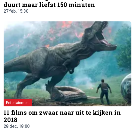
duurt maar liefst 150 minuten
27 feb, 15:30
Entertainment
11 films om zwaar naar uit te kijken in
2018
28 dec, 18:00