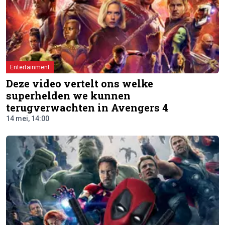
Entertainment
Deze video vertelt ons welke
superhelden we kunnen
terugverwachten in Avengers 4
14 mei, 14:00