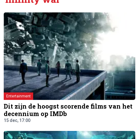
Entertainment
Dit zijn de hoogst scorende films van het
decennium op IMDb
15 dec, 17:00