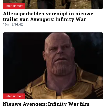
Entertainment
Alle superhelden verenigd in nieuwe
trailer van Avengers: Infinity War
16 mrt, 14:42
Entertainment
Nieuwe Avengers: Infinity War film