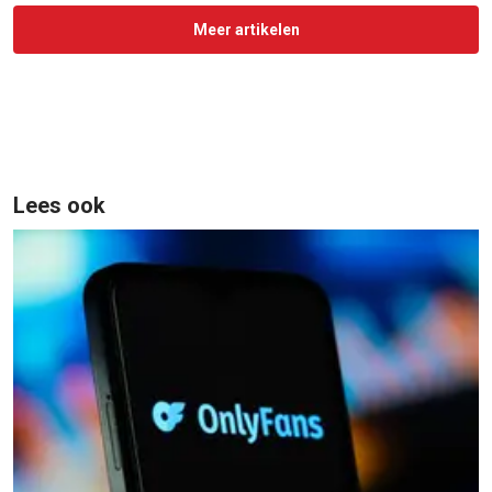
Meer artikelen
Lees ook