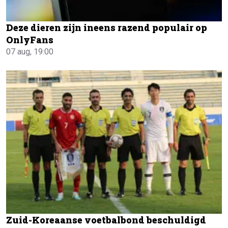
Deze dieren zijn ineens razend populair op
OnlyFans
07 aug, 19:00
Zuid-Koreaanse voetbalbond beschuldigd