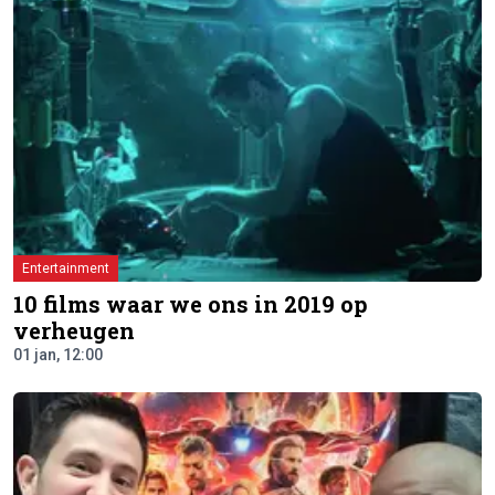
Entertainment
10 films waar we ons in 2019 op
verheugen
01 jan, 12:00