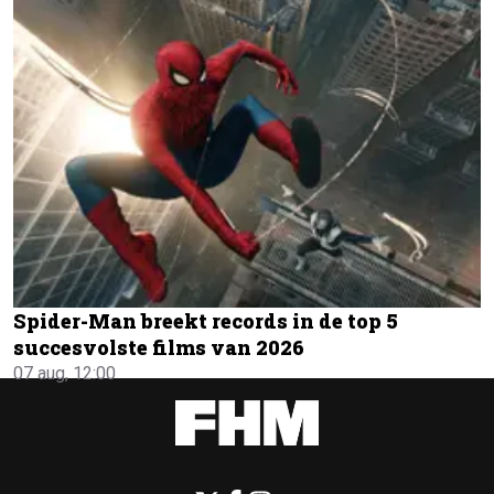
Spider-Man breekt records in de top 5
succesvolste films van 2026
07 aug, 12:00