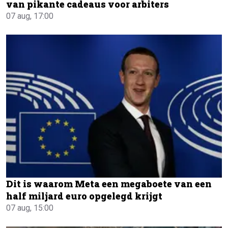
van pikante cadeaus voor arbiters
07 aug, 17:00
Dit is waarom Meta een megaboete van een
half miljard euro opgelegd krijgt
07 aug, 15:00