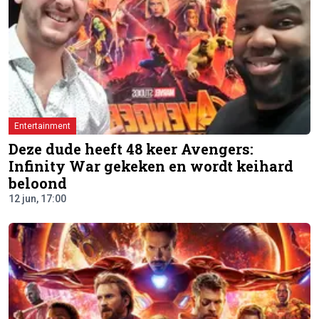
Entertainment
Deze dude heeft 48 keer Avengers:
Infinity War gekeken en wordt keihard
beloond
12 jun, 17:00