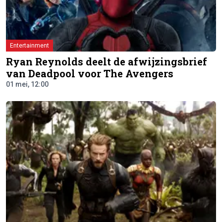
Entertainment
Ryan Reynolds deelt de afwijzingsbrief
van Deadpool voor The Avengers
01 mei, 12:00