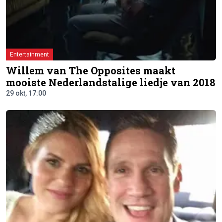
Entertainment
Willem van The Opposites maakt
mooiste Nederlandstalige liedje van 2018
29 okt, 17:00