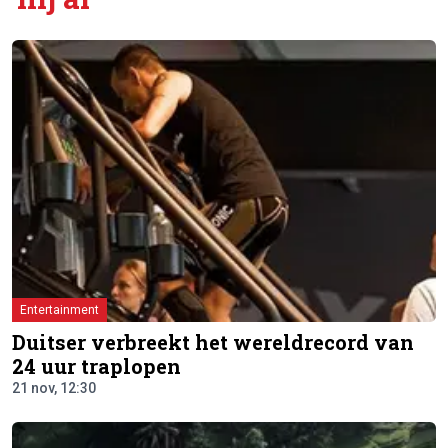
Entertainment
Duitser verbreekt het wereldrecord van
24 uur traplopen
21 nov, 12:30