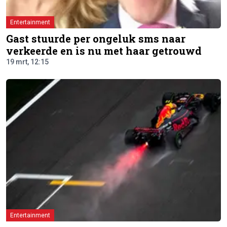
Entertainment
Gast stuurde per ongeluk sms naar
verkeerde en is nu met haar getrouwd
19 mrt, 12:15
Entertainment