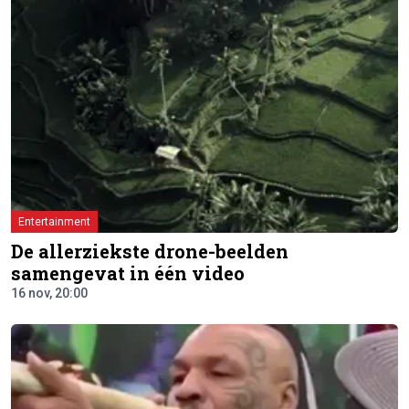
Entertainment
De allerziekste drone-beelden
samengevat in één video
16 nov, 20:00