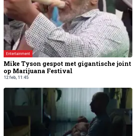
Entertainment
Mike Tyson gespot met gigantische joint
op Marijuana Festival
12 feb, 11:45