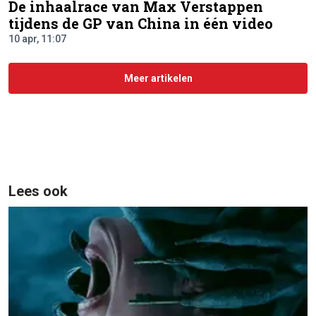
De inhaalrace van Max Verstappen
tijdens de GP van China in één video
10 apr, 11:07
Meer artikelen
Lees ook