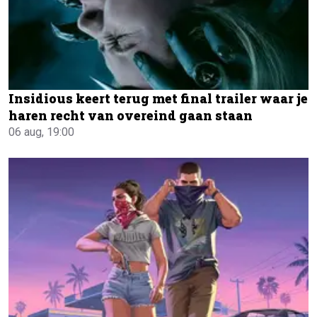
Insidious keert terug met final trailer waar je
haren recht van overeind gaan staan
06 aug, 19:00