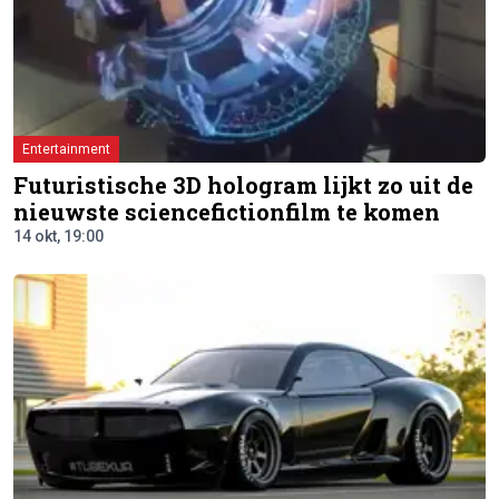
Entertainment
Futuristische 3D hologram lijkt zo uit de
nieuwste sciencefictionfilm te komen
14 okt, 19:00