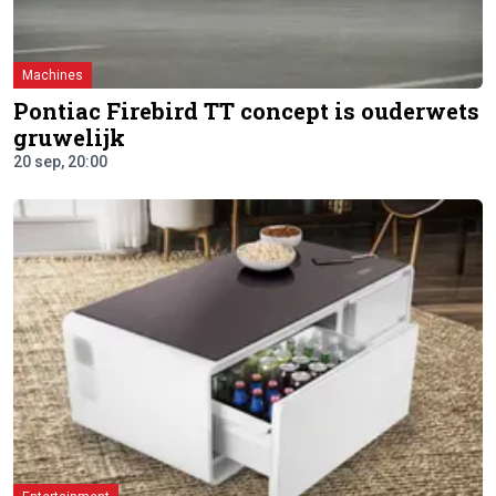
Machines
Pontiac Firebird TT concept is ouderwets
gruwelijk
20 sep, 20:00