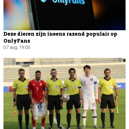
Deze dieren zijn ineens razend populair op
OnlyFans
07 aug, 19:00