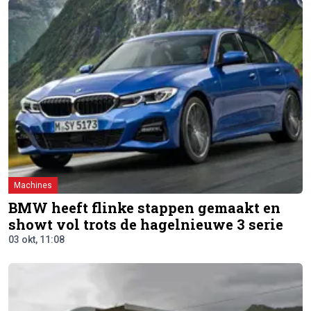
Machines
BMW heeft flinke stappen gemaakt en
showt vol trots de hagelnieuwe 3 serie
03 okt, 11:08