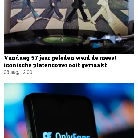
Vandaag 57 jaar geleden werd de meest
iconische platencover ooit gemaakt
08 aug, 12:00