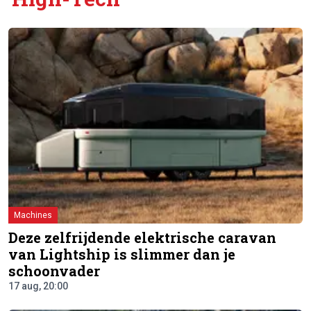
Machines
Deze zelfrijdende elektrische caravan
van Lightship is slimmer dan je
schoonvader
17 aug, 20:00