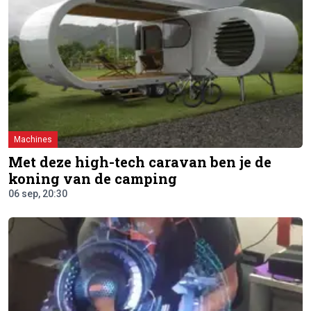
Machines
Met deze high-tech caravan ben je de
koning van de camping
06 sep, 20:30