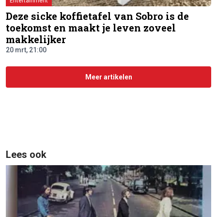
Entertainment
Deze sicke koffietafel van Sobro is de
toekomst en maakt je leven zoveel
makkelijker
20 mrt, 21:00
Meer artikelen
Lees ook