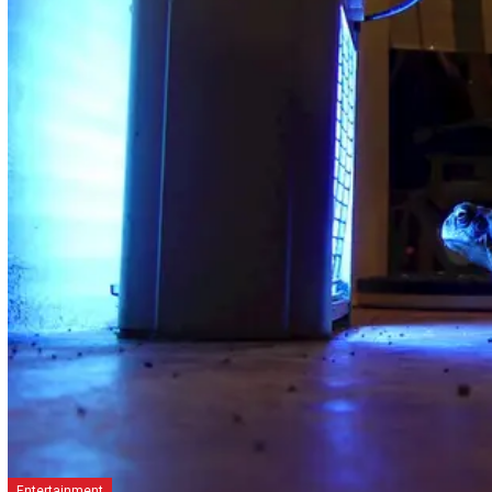
Entertainment