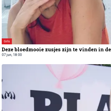
Girls
Deze bloedmooie zusjes zijn te vinden in 
07 jun, 18:00