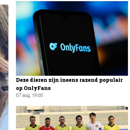
Deze dieren zijn ineens razend populair
op OnlyFans
07 aug, 19:00