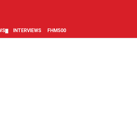
WS
INTERVIEWS
FHM500
▼