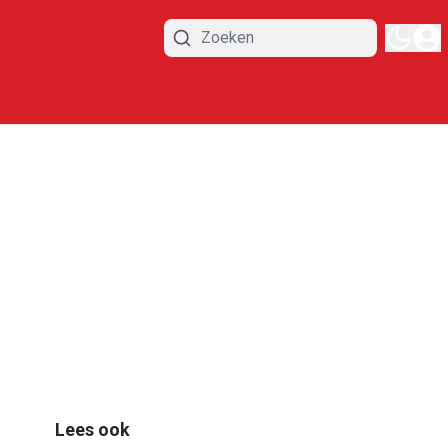
Lees ook