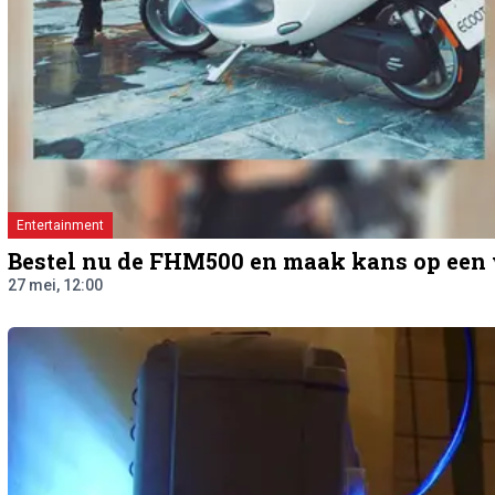
Entertainment
Bestel nu de FHM500 en maak kans op een v
27 mei, 12:00