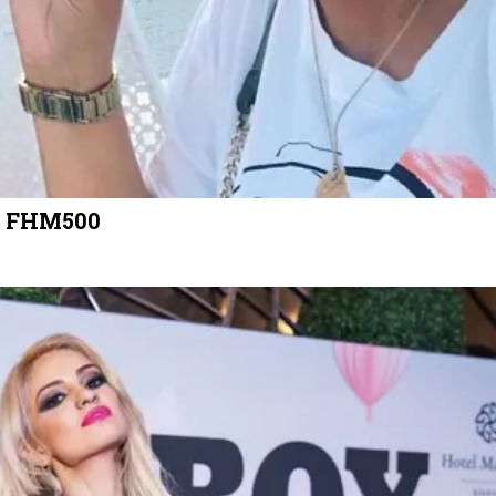
de FHM500