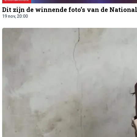
Dit zijn de winnende foto’s van de Nationa
19 nov, 20:00