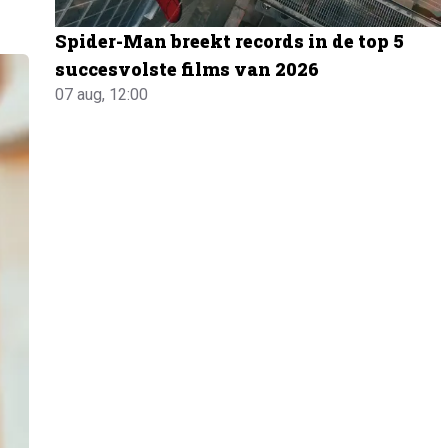
Spider-Man breekt records in de top 5
succesvolste films van 2026
07 aug, 12:00