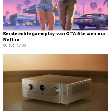
Eerste échte gameplay van GTA 6 te zien via
Netflix
06 aug, 17:00