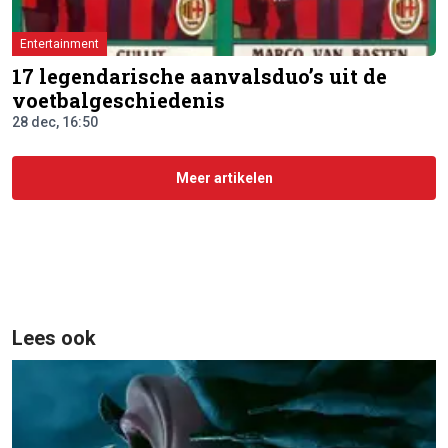
Entertainment
17 legendarische aanvalsduo’s uit de
voetbalgeschiedenis
28 dec, 16:50
Meer artikelen
Lees ook