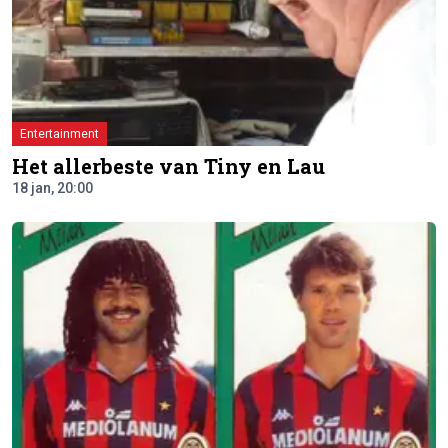
Entertainment
Het allerbeste van Tiny en Lau
18 jan, 20:00