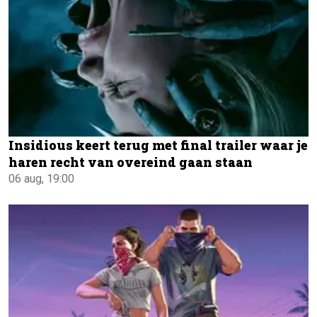
Insidious keert terug met final trailer waar je
haren recht van overeind gaan staan
06 aug, 19:00