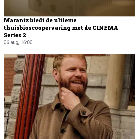
Marantz biedt de ultieme
thuisbioscoopervaring met de CINEMA
Series 2
06 aug, 16:00