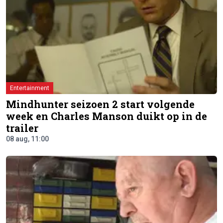
Entertainment
Mindhunter seizoen 2 start volgende
week en Charles Manson duikt op in de
trailer
08 aug, 11:00