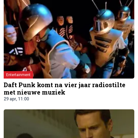
Entertainment
Daft Punk komt na vier jaar radiostilte
met nieuwe muziek
29 apr, 11:00