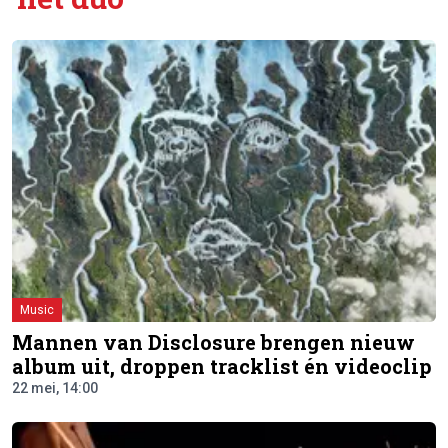
Music
Mannen van Disclosure brengen nieuw
album uit, droppen tracklist én videoclip
22 mei, 14:00