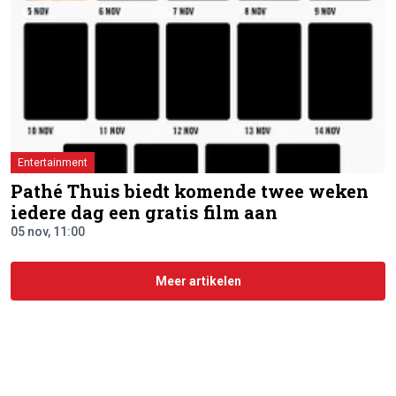
Entertainment
Pathé Thuis biedt komende twee weken
iedere dag een gratis film aan
05 nov, 11:00
Meer artikelen