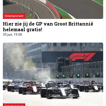
Entertainment
Hier zie jij de GP van Groot Brittannië
helemaal gratis!
30 jun, 19:00