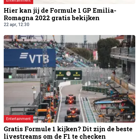
Entertainment
Hier kan jij de Formule 1 GP Emilia-
Romagna 2022 gratis bekijken
22 apr, 12:30
Entertainment
Gratis Formule 1 kijken? Dit zijn de beste
livestreams om de F1 te checken