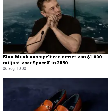
Elon Musk voorspelt een omzet van $1.000
miljard voor SpaceX in 2030
06 aug, 10:00