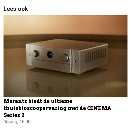
Lees ook
Marantz biedt de ultieme
thuisbioscoopervaring met de CINEMA
Series 2
06 aug, 16:00