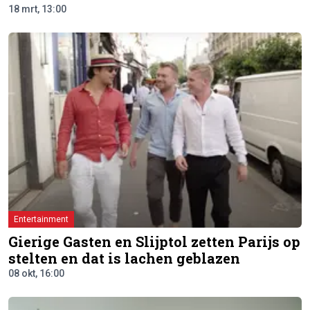
18 mrt, 13:00
Entertainment
Gierige Gasten en Slijptol zetten Parijs op
stelten en dat is lachen geblazen
08 okt, 16:00