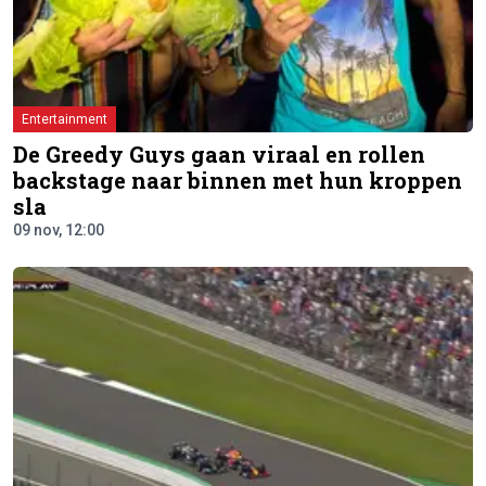
Entertainment
De Greedy Guys gaan viraal en rollen
backstage naar binnen met hun kroppen
sla
09 nov, 12:00