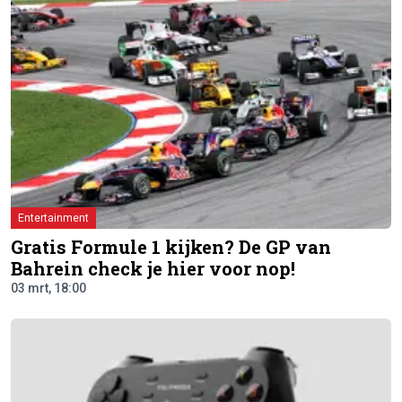
Entertainment
Gratis Formule 1 kijken? De GP van
Bahrein check je hier voor nop!
03 mrt, 18:00