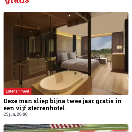
Entertainment
Deze man sliep bijna twee jaar gratis in
een vijf sterrenhotel
25 jun, 20:00