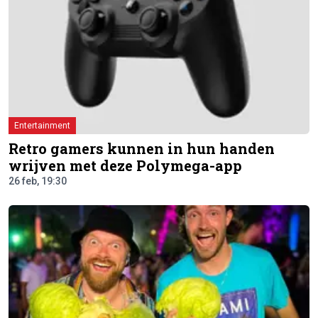
Entertainment
Retro gamers kunnen in hun handen
wrijven met deze Polymega-app
26 feb, 19:30