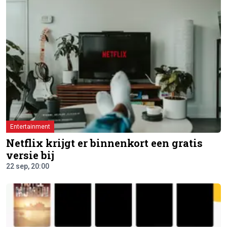
Entertainment
Netflix krijgt er binnenkort een gratis
versie bij
22 sep, 20:00