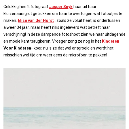
Gelukkig heeft fotograaf
Jasper Suyk
haar uit haar
kluizenaarsgrot getrokken om haar te overtuigen wat fotootjes te
maken.
Elise van der Horst
, zoals ze voluit heet, is ondertussen
alweer 34 jaar, maar heeft niks ingeleverd wat betreft haar
verschijning! In deze dampende fotoshoot zien we haar uitdagende
en mooie kant terugkeren. Vroeger zong ze nog in het
Kinderen
Voor Kinderen-
koor, nu is ze dat wel ontgroeid en wordt het
misschien wel tijd om weer eens de microfoon te pakken!