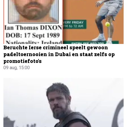
Beruchte Ierse crimineel speelt gewoon
padeltoernooien in Dubai en staat zelfs op
promotiefoto's
09 aug, 15:00