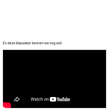
En deze klassieker kennen we nog wel: