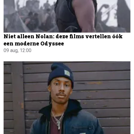
Niet alleen Nolan: deze films vertellen óók
een moderne Odyssee
09 aug, 12:00