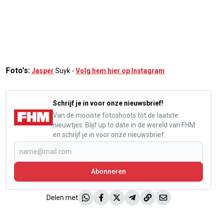
Foto's:
Jasper
Suyk -
Volg hem hier op Instagram
Schrijf je in voor onze nieuwsbrief!
Van de mooiste fotoshoots tot de laatste
nieuwtjes. Blijf up to date in de wereld van FHM
en schrijf je in voor onze nieuwsbrief.
Abonneren
Delen met